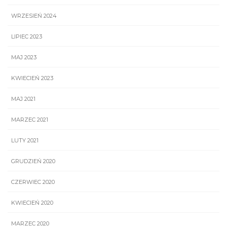
WRZESIEŃ 2024
LIPIEC 2023
MAJ 2023
KWIECIEŃ 2023
MAJ 2021
MARZEC 2021
LUTY 2021
GRUDZIEŃ 2020
CZERWIEC 2020
KWIECIEŃ 2020
MARZEC 2020