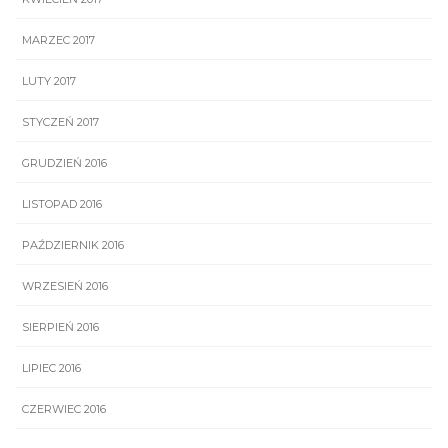
MARZEC 2017
LUTY 2017
STYCZEŃ 2017
GRUDZIEŃ 2016
LISTOPAD 2016
PAŹDZIERNIK 2016
WRZESIEŃ 2016
SIERPIEŃ 2016
LIPIEC 2016
CZERWIEC 2016