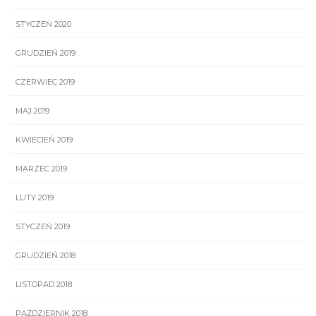
STYCZEŃ 2020
GRUDZIEŃ 2019
CZERWIEC 2019
MAJ 2019
KWIECIEŃ 2019
MARZEC 2019
LUTY 2019
STYCZEŃ 2019
GRUDZIEŃ 2018
LISTOPAD 2018
PAŹDZIERNIK 2018