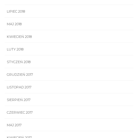
LIPIEC 2018
MAJ 2018
KWIECIEŃ 2018
LUTY 2018
STYCZEŃ 2018
GRUDZIEŃ 2017
LISTOPAD 2017
SIERPIEŃ 2017
CZERWIEC 2017
MAJ 2017
KWIECIEŃ 2017