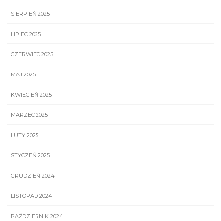
SIERPIEŃ 2025
LIPIEC 2025
CZERWIEC 2025
MAJ 2025
KWIECIEŃ 2025
MARZEC 2025
LUTY 2025
STYCZEŃ 2025
GRUDZIEŃ 2024
LISTOPAD 2024
PAŹDZIERNIK 2024