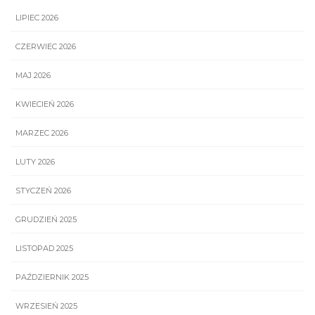
LIPIEC 2026
CZERWIEC 2026
MAJ 2026
KWIECIEŃ 2026
MARZEC 2026
LUTY 2026
STYCZEŃ 2026
GRUDZIEŃ 2025
LISTOPAD 2025
PAŹDZIERNIK 2025
WRZESIEŃ 2025