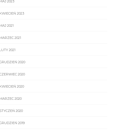
MAJ 2023
KWIECIEŃ 2023
MAJ 2021
MARZEC 2021
LUTY 2021
GRUDZIEŃ 2020
CZERWIEC 2020
KWIECIEŃ 2020
MARZEC 2020
STYCZEŃ 2020
GRUDZIEŃ 2019