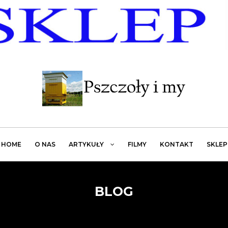
HOME
O NAS
ARTYKUŁY
FILMY
KONTAKT
SKLEP
BLOG