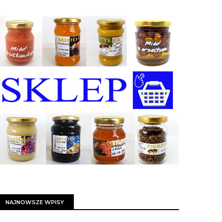
NAJNOWSZE WPISY