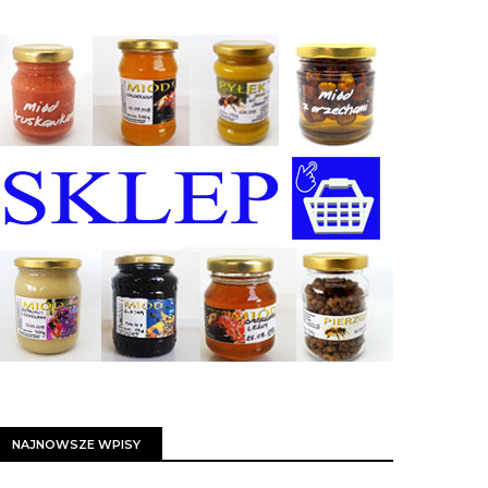
NAJNOWSZE WPISY