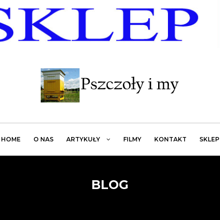
HOME
O NAS
ARTYKUŁY
FILMY
KONTAKT
SKLEP
BLOG