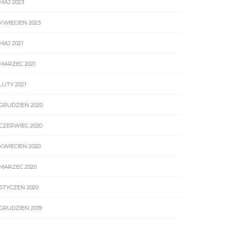
MAJ 2023
KWIECIEŃ 2023
MAJ 2021
MARZEC 2021
LUTY 2021
GRUDZIEŃ 2020
CZERWIEC 2020
KWIECIEŃ 2020
MARZEC 2020
STYCZEŃ 2020
GRUDZIEŃ 2019