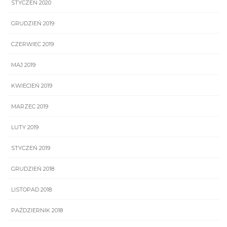
STYCZEŃ 2020
GRUDZIEŃ 2019
CZERWIEC 2019
MAJ 2019
KWIECIEŃ 2019
MARZEC 2019
LUTY 2019
STYCZEŃ 2019
GRUDZIEŃ 2018
LISTOPAD 2018
PAŹDZIERNIK 2018