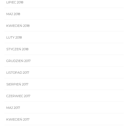
LIPIEC 2018
MAJ 2018
KWIECIEŃ 2018
LUTY 2018
STYCZEŃ 2018
GRUDZIEŃ 2017
LISTOPAD 2017
SIERPIEŃ 2017
CZERWIEC 2017
MAJ 2017
KWIECIEŃ 2017