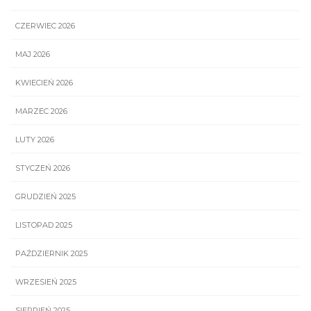
CZERWIEC 2026
MAJ 2026
KWIECIEŃ 2026
MARZEC 2026
LUTY 2026
STYCZEŃ 2026
GRUDZIEŃ 2025
LISTOPAD 2025
PAŹDZIERNIK 2025
WRZESIEŃ 2025
SIERPIEŃ 2025