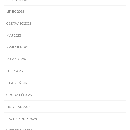
LIPIEC 2025
CZERWIEC 2025
MAJ 2025
KWIECIEŃ 2025
MARZEC 2025
LUTY 2025
STYCZEŃ 2025
GRUDZIEŃ 2024
LISTOPAD 2024
PAŹDZIERNIK 2024