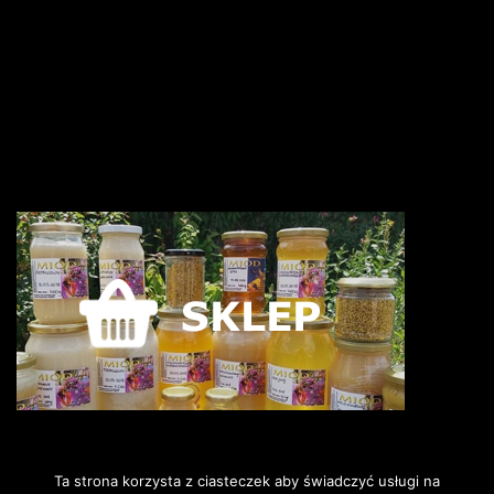
Ta strona korzysta z ciasteczek aby świadczyć usługi na