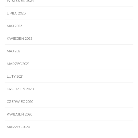
WRZESIEŃ 2024
LIPIEC 2023
MAJ 2023
KWIECIEŃ 2023
MAJ 2021
MARZEC 2021
LUTY 2021
GRUDZIEŃ 2020
CZERWIEC 2020
KWIECIEŃ 2020
MARZEC 2020