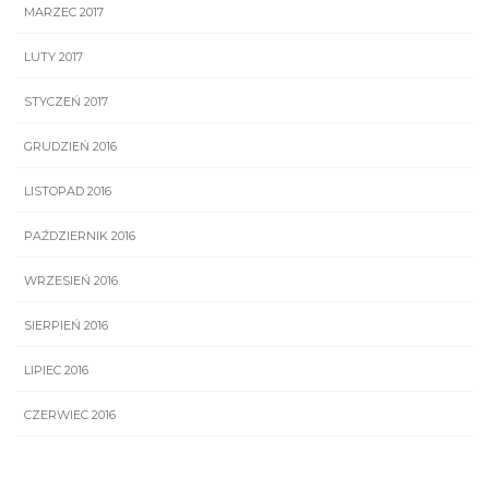
MARZEC 2017
LUTY 2017
STYCZEŃ 2017
GRUDZIEŃ 2016
LISTOPAD 2016
PAŹDZIERNIK 2016
WRZESIEŃ 2016
SIERPIEŃ 2016
LIPIEC 2016
CZERWIEC 2016