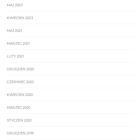
MAJ 2023
KWIECIEŃ 2023
MAJ 2021
MARZEC 2021
LUTY 2021
GRUDZIEŃ 2020
CZERWIEC 2020
KWIECIEŃ 2020
MARZEC 2020
STYCZEŃ 2020
GRUDZIEŃ 2019