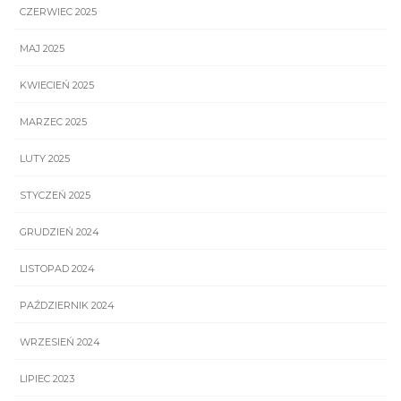
CZERWIEC 2025
MAJ 2025
KWIECIEŃ 2025
MARZEC 2025
LUTY 2025
STYCZEŃ 2025
GRUDZIEŃ 2024
LISTOPAD 2024
PAŹDZIERNIK 2024
WRZESIEŃ 2024
LIPIEC 2023