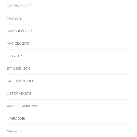
CZERWIEC 2019
MAJ 2019
KWIECIEŃ 2019
MARZEC 2019
LUTY 2019
STYCZEŃ 2019
GRUDZIEŃ 2018
LISTOPAD 2018
PAŹDZIERNIK 2018
LIPIEC 2018
MAJ 2018