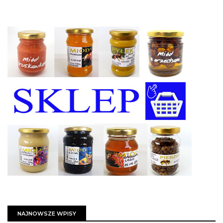
NAJNOWSZE WPISY