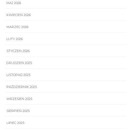
MAJ 2026
KWIECIEŃ 2026
MARZEC 2026
LUTY 2026
STYCZEŃ 2026
GRUDZIEŃ 2025
LISTOPAD 2025
PAŹDZIERNIK 2025
WRZESIEŃ 2025
SIERPIEŃ 2025
LIPIEC 2025