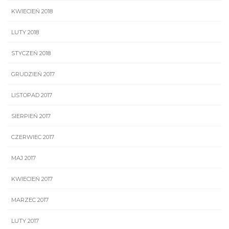
KWIECIEŃ 2018
LUTY 2018
STYCZEŃ 2018
GRUDZIEŃ 2017
LISTOPAD 2017
SIERPIEŃ 2017
CZERWIEC 2017
MAJ 2017
KWIECIEŃ 2017
MARZEC 2017
LUTY 2017