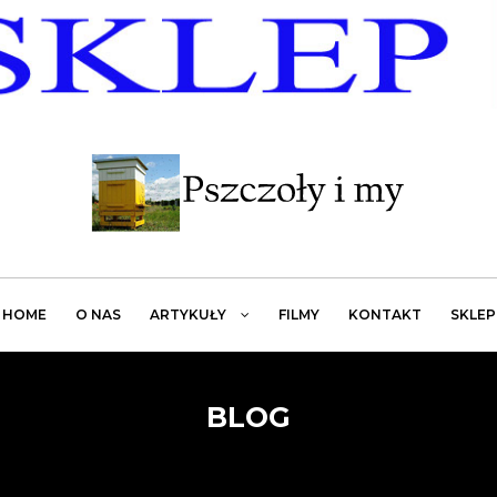
HOME
O NAS
ARTYKUŁY
FILMY
KONTAKT
SKLEP
BLOG