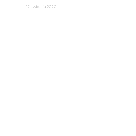
17 kwietnia 2020