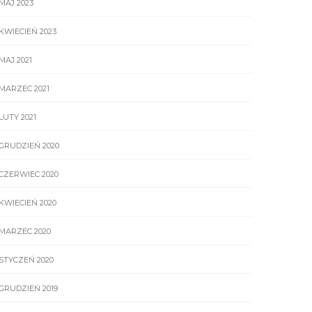
MAJ 2023
KWIECIEŃ 2023
MAJ 2021
MARZEC 2021
LUTY 2021
GRUDZIEŃ 2020
CZERWIEC 2020
KWIECIEŃ 2020
MARZEC 2020
STYCZEŃ 2020
GRUDZIEŃ 2019