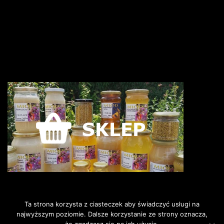
Ta strona korzysta z ciasteczek aby świadczyć usługi na
najwyższym poziomie. Dalsze korzystanie ze strony oznacza,