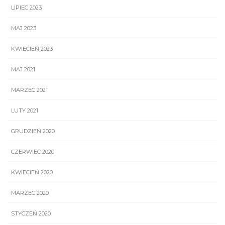
LIPIEC 2023
MAJ 2023
KWIECIEŃ 2023
MAJ 2021
MARZEC 2021
LUTY 2021
GRUDZIEŃ 2020
CZERWIEC 2020
KWIECIEŃ 2020
MARZEC 2020
STYCZEŃ 2020