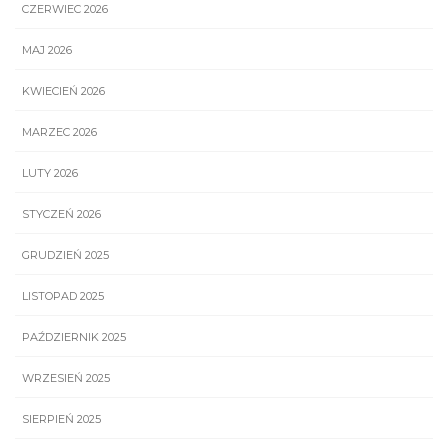
CZERWIEC 2026
MAJ 2026
KWIECIEŃ 2026
MARZEC 2026
LUTY 2026
STYCZEŃ 2026
GRUDZIEŃ 2025
LISTOPAD 2025
PAŹDZIERNIK 2025
WRZESIEŃ 2025
SIERPIEŃ 2025