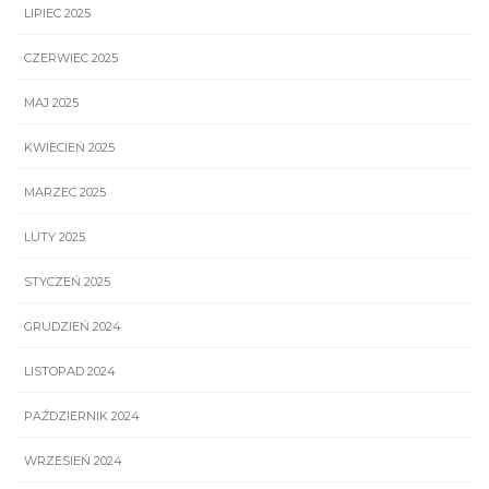
LIPIEC 2025
CZERWIEC 2025
MAJ 2025
KWIECIEŃ 2025
MARZEC 2025
LUTY 2025
STYCZEŃ 2025
GRUDZIEŃ 2024
LISTOPAD 2024
PAŹDZIERNIK 2024
WRZESIEŃ 2024