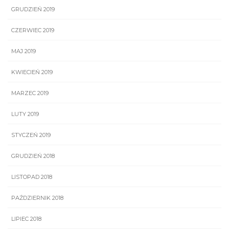
GRUDZIEŃ 2019
CZERWIEC 2019
MAJ 2019
KWIECIEŃ 2019
MARZEC 2019
LUTY 2019
STYCZEŃ 2019
GRUDZIEŃ 2018
LISTOPAD 2018
PAŹDZIERNIK 2018
LIPIEC 2018