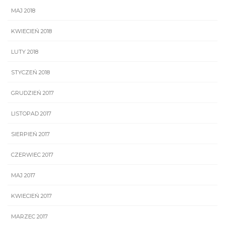
MAJ 2018
KWIECIEŃ 2018
LUTY 2018
STYCZEŃ 2018
GRUDZIEŃ 2017
LISTOPAD 2017
SIERPIEŃ 2017
CZERWIEC 2017
MAJ 2017
KWIECIEŃ 2017
MARZEC 2017