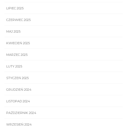
LIPIEC 2025
CZERWIEC 2025
MAJ 2025
KWIECIEŃ 2025
MARZEC 2025
LUTY 2025
STYCZEŃ 2025
GRUDZIEŃ 2024
LISTOPAD 2024
PAŹDZIERNIK 2024
WRZESIEŃ 2024