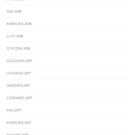
MAJ 2018
KWIECIEŃ 2018
LUTY 2018
STYCZEŃ 2018
GRUDZIEŃ 2017
LISTOPAD 2017
SIERPIEŃ 2017
CZERWIEC 2017
MAJ 2017
KWIECIEŃ 2017