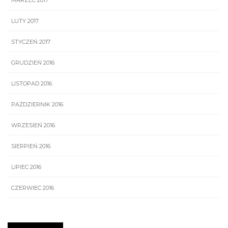
MARZEC 2017
LUTY 2017
STYCZEŃ 2017
GRUDZIEŃ 2016
LISTOPAD 2016
PAŹDZIERNIK 2016
WRZESIEŃ 2016
SIERPIEŃ 2016
LIPIEC 2016
CZERWIEC 2016