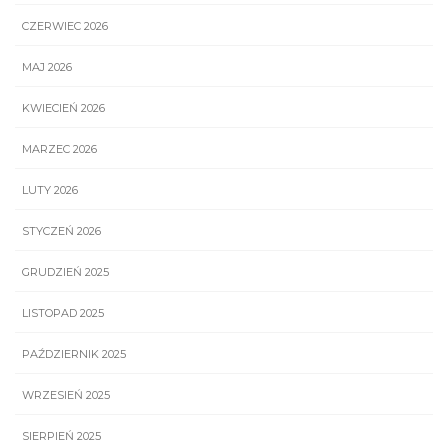
CZERWIEC 2026
MAJ 2026
KWIECIEŃ 2026
MARZEC 2026
LUTY 2026
STYCZEŃ 2026
GRUDZIEŃ 2025
LISTOPAD 2025
PAŹDZIERNIK 2025
WRZESIEŃ 2025
SIERPIEŃ 2025