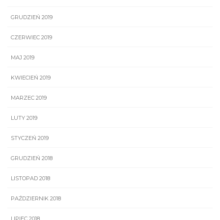
GRUDZIEŃ 2019
CZERWIEC 2019
MAJ 2019
KWIECIEŃ 2019
MARZEC 2019
LUTY 2019
STYCZEŃ 2019
GRUDZIEŃ 2018
LISTOPAD 2018
PAŹDZIERNIK 2018
LIPIEC 2018