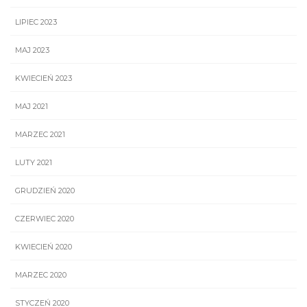
LIPIEC 2023
MAJ 2023
KWIECIEŃ 2023
MAJ 2021
MARZEC 2021
LUTY 2021
GRUDZIEŃ 2020
CZERWIEC 2020
KWIECIEŃ 2020
MARZEC 2020
STYCZEŃ 2020