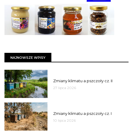
NAJNOWSZE WPISY
PSZCZOŁY
Zmiany klimatu a pszczoły cz. II
27 lipca 2026
PSZCZOŁY
Zmiany klimatu a pszczoły cz. I
10 lipca 2026