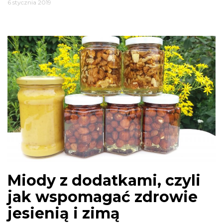
6 stycznia 2019
Miody z dodatkami, czyli
jak wspomagać zdrowie
jesienią i zimą