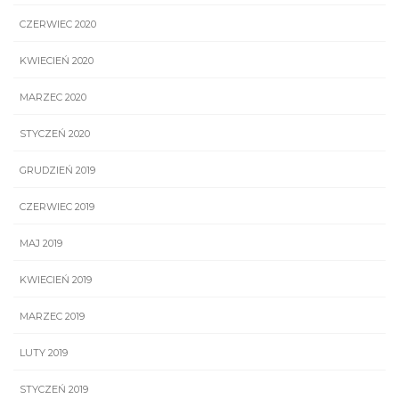
CZERWIEC 2020
KWIECIEŃ 2020
MARZEC 2020
STYCZEŃ 2020
GRUDZIEŃ 2019
CZERWIEC 2019
MAJ 2019
KWIECIEŃ 2019
MARZEC 2019
LUTY 2019
STYCZEŃ 2019