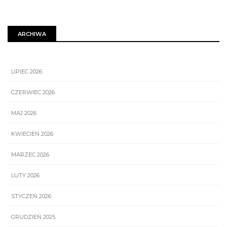
ARCHIWA
LIPIEC 2026
CZERWIEC 2026
MAJ 2026
KWIECIEŃ 2026
MARZEC 2026
LUTY 2026
STYCZEŃ 2026
GRUDZIEŃ 2025