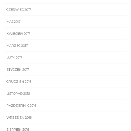
CZERWIEC 2017
MAJ 2017
KWIECIEŃ 2017
MARZEC 2017
LUTY 2017
STYCZEŃ 2017
GRUDZIEŃ 2016
LISTOPAD 2016
PAŹDZIERNIK 2016
WRZESIEŃ 2016
SIERPIEŃ 2016