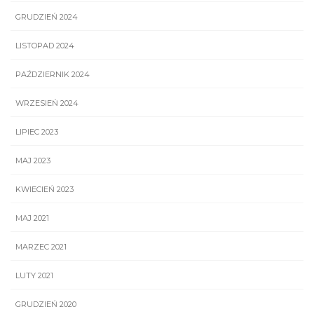
GRUDZIEŃ 2024
LISTOPAD 2024
PAŹDZIERNIK 2024
WRZESIEŃ 2024
LIPIEC 2023
MAJ 2023
KWIECIEŃ 2023
MAJ 2021
MARZEC 2021
LUTY 2021
GRUDZIEŃ 2020