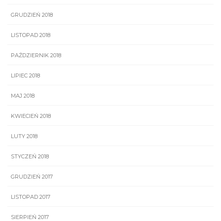
GRUDZIEŃ 2018
LISTOPAD 2018
PAŹDZIERNIK 2018
LIPIEC 2018
MAJ 2018
KWIECIEŃ 2018
LUTY 2018
STYCZEŃ 2018
GRUDZIEŃ 2017
LISTOPAD 2017
SIERPIEŃ 2017