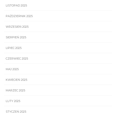
LISTOPAD 2025
PAŹDZIERNIK 2025
WRZESIEŃ 2025
SIERPIEŃ 2025
LIPIEC 2025
CZERWIEC 2025
MAJ 2025
KWIECIEŃ 2025
MARZEC 2025
LUTY 2025
STYCZEŃ 2025