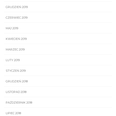
GRUDZIEŃ 2019
CZERWIEC 2019
MAJ 2019
KWIECIEŃ 2019
MARZEC 2019
LUTY 2019
STYCZEŃ 2019
GRUDZIEŃ 2018
LISTOPAD 2018
PAŹDZIERNIK 2018
LIPIEC 2018