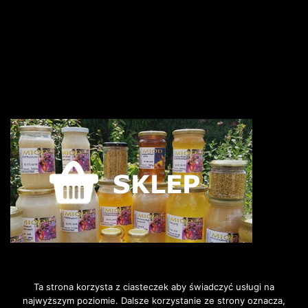
Ta strona korzysta z ciasteczek aby świadczyć usługi na
najwyższym poziomie. Dalsze korzystanie ze strony oznacza,