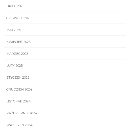
LIPIEC 2025
CZERWIEC 2025
MAJ 2025
KWIECIEŃ 2025
MARZEC 2025
LUTY 2025
STYCZEŃ 2025
GRUDZIEŃ 2024
LISTOPAD 2024
PAŹDZIERNIK 2024
WRZESIEŃ 2024