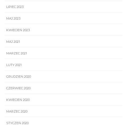
LIPIEC 2023
MAJ 2023
KWIECIEŃ 2023
MAJ 2021
MARZEC 2021
LUTY 2021
GRUDZIEŃ 2020
CZERWIEC 2020
KWIECIEŃ 2020
MARZEC 2020
STYCZEŃ 2020