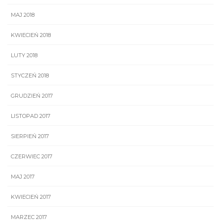
MAJ 2018
KWIECIEŃ 2018
LUTY 2018
STYCZEŃ 2018
GRUDZIEŃ 2017
LISTOPAD 2017
SIERPIEŃ 2017
CZERWIEC 2017
MAJ 2017
KWIECIEŃ 2017
MARZEC 2017