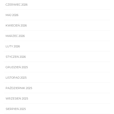
CZERWIEC 2026
MAJ 2026
KWIECIEŃ 2026
MARZEC 2026
LUTY 2026
STYCZEŃ 2026
GRUDZIEŃ 2025
LISTOPAD 2025
PAŹDZIERNIK 2025
WRZESIEŃ 2025
SIERPIEŃ 2025