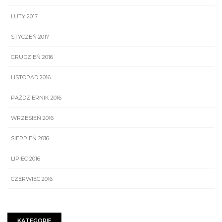
LUTY 2017
STYCZEŃ 2017
GRUDZIEŃ 2016
LISTOPAD 2016
PAŹDZIERNIK 2016
WRZESIEŃ 2016
SIERPIEŃ 2016
LIPIEC 2016
CZERWIEC 2016
KATEGORIE