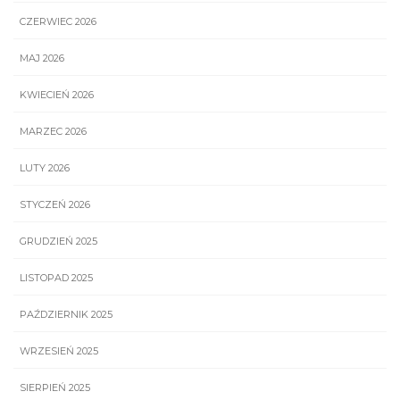
CZERWIEC 2026
MAJ 2026
KWIECIEŃ 2026
MARZEC 2026
LUTY 2026
STYCZEŃ 2026
GRUDZIEŃ 2025
LISTOPAD 2025
PAŹDZIERNIK 2025
WRZESIEŃ 2025
SIERPIEŃ 2025