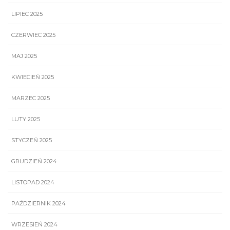
LIPIEC 2025
CZERWIEC 2025
MAJ 2025
KWIECIEŃ 2025
MARZEC 2025
LUTY 2025
STYCZEŃ 2025
GRUDZIEŃ 2024
LISTOPAD 2024
PAŹDZIERNIK 2024
WRZESIEŃ 2024