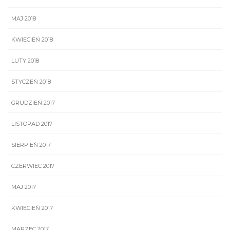
MAJ 2018
KWIECIEŃ 2018
LUTY 2018
STYCZEŃ 2018
GRUDZIEŃ 2017
LISTOPAD 2017
SIERPIEŃ 2017
CZERWIEC 2017
MAJ 2017
KWIECIEŃ 2017
MARZEC 2017