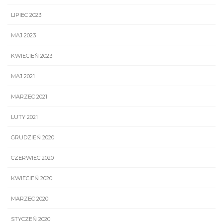
LIPIEC 2023
MAJ 2023
KWIECIEŃ 2023
MAJ 2021
MARZEC 2021
LUTY 2021
GRUDZIEŃ 2020
CZERWIEC 2020
KWIECIEŃ 2020
MARZEC 2020
STYCZEŃ 2020