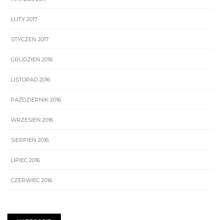
LUTY 2017
STYCZEŃ 2017
GRUDZIEŃ 2016
LISTOPAD 2016
PAŹDZIERNIK 2016
WRZESIEŃ 2016
SIERPIEŃ 2016
LIPIEC 2016
CZERWIEC 2016