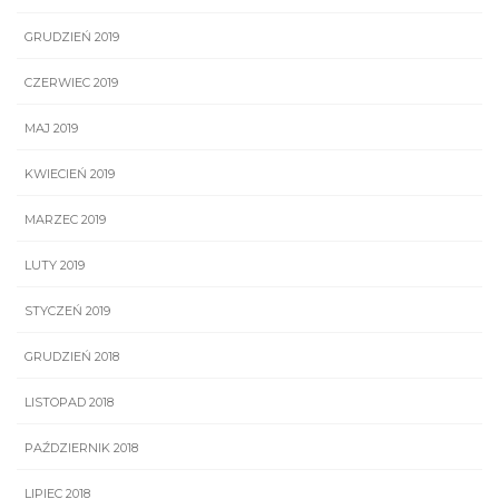
GRUDZIEŃ 2019
CZERWIEC 2019
MAJ 2019
KWIECIEŃ 2019
MARZEC 2019
LUTY 2019
STYCZEŃ 2019
GRUDZIEŃ 2018
LISTOPAD 2018
PAŹDZIERNIK 2018
LIPIEC 2018