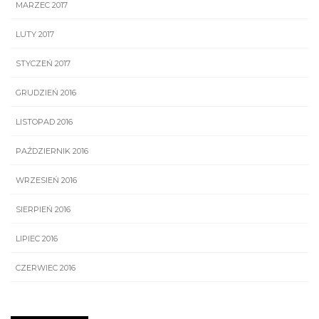
MARZEC 2017
LUTY 2017
STYCZEŃ 2017
GRUDZIEŃ 2016
LISTOPAD 2016
PAŹDZIERNIK 2016
WRZESIEŃ 2016
SIERPIEŃ 2016
LIPIEC 2016
CZERWIEC 2016