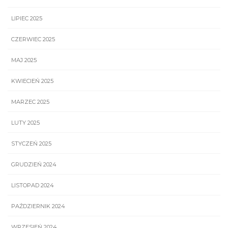
LIPIEC 2025
CZERWIEC 2025
MAJ 2025
KWIECIEŃ 2025
MARZEC 2025
LUTY 2025
STYCZEŃ 2025
GRUDZIEŃ 2024
LISTOPAD 2024
PAŹDZIERNIK 2024
WRZESIEŃ 2024