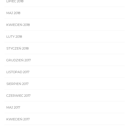
LIPIEC 2018
MAJ 2018
KWIECIEŃ 2018
LUTY 2018
STYCZEŃ 2018
GRUDZIEŃ 2017
LISTOPAD 2017
SIERPIEŃ 2017
CZERWIEC 2017
MAJ 2017
KWIECIEŃ 2017