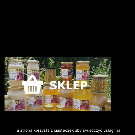
Ta strona korzysta z ciasteczek aby świadczyć usługi na