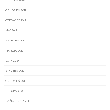
STYCZEŃ 2020
GRUDZIEŃ 2019
CZERWIEC 2019
MAJ 2019
KWIECIEŃ 2019
MARZEC 2019
LUTY 2019
STYCZEŃ 2019
GRUDZIEŃ 2018
LISTOPAD 2018
PAŹDZIERNIK 2018