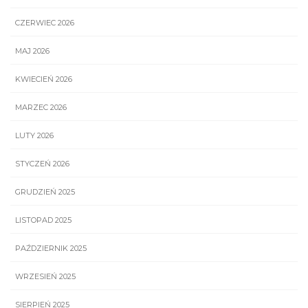
CZERWIEC 2026
MAJ 2026
KWIECIEŃ 2026
MARZEC 2026
LUTY 2026
STYCZEŃ 2026
GRUDZIEŃ 2025
LISTOPAD 2025
PAŹDZIERNIK 2025
WRZESIEŃ 2025
SIERPIEŃ 2025