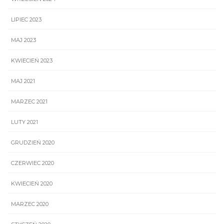
LIPIEC 2023
MAJ 2023
KWIECIEŃ 2023
MAJ 2021
MARZEC 2021
LUTY 2021
GRUDZIEŃ 2020
CZERWIEC 2020
KWIECIEŃ 2020
MARZEC 2020