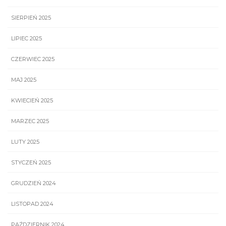
SIERPIEŃ 2025
LIPIEC 2025
CZERWIEC 2025
MAJ 2025
KWIECIEŃ 2025
MARZEC 2025
LUTY 2025
STYCZEŃ 2025
GRUDZIEŃ 2024
LISTOPAD 2024
PAŹDZIERNIK 2024