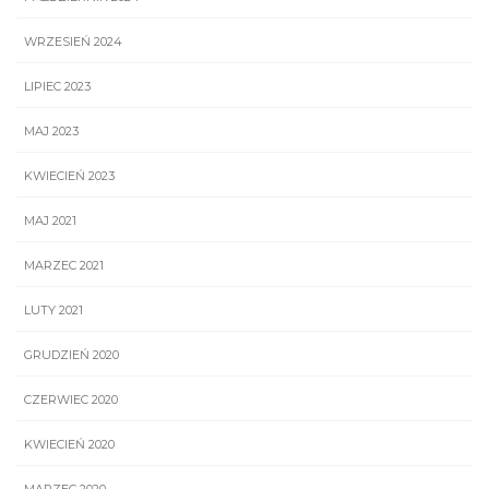
WRZESIEŃ 2024
LIPIEC 2023
MAJ 2023
KWIECIEŃ 2023
MAJ 2021
MARZEC 2021
LUTY 2021
GRUDZIEŃ 2020
CZERWIEC 2020
KWIECIEŃ 2020
MARZEC 2020