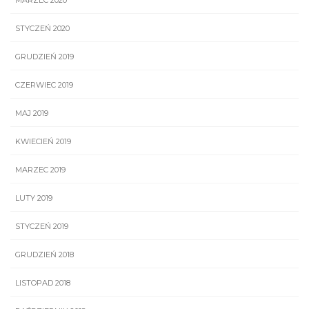
STYCZEŃ 2020
GRUDZIEŃ 2019
CZERWIEC 2019
MAJ 2019
KWIECIEŃ 2019
MARZEC 2019
LUTY 2019
STYCZEŃ 2019
GRUDZIEŃ 2018
LISTOPAD 2018