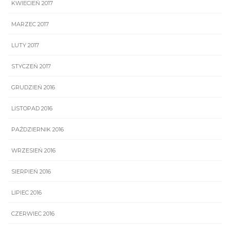
KWIECIEŃ 2017
MARZEC 2017
LUTY 2017
STYCZEŃ 2017
GRUDZIEŃ 2016
LISTOPAD 2016
PAŹDZIERNIK 2016
WRZESIEŃ 2016
SIERPIEŃ 2016
LIPIEC 2016
CZERWIEC 2016