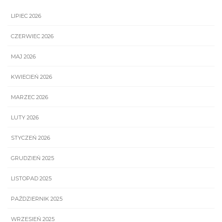
LIPIEC 2026
CZERWIEC 2026
MAJ 2026
KWIECIEŃ 2026
MARZEC 2026
LUTY 2026
STYCZEŃ 2026
GRUDZIEŃ 2025
LISTOPAD 2025
PAŹDZIERNIK 2025
WRZESIEŃ 2025