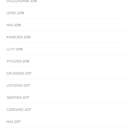
PAŹDZIERNIK 2018
LIPIEC 2018
MAJ 2018
KWIECIEŃ 2018
LUTY 2018
STYCZEŃ 2018
GRUDZIEŃ 2017
LISTOPAD 2017
SIERPIEŃ 2017
CZERWIEC 2017
MAJ 2017