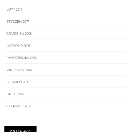
LUTY 2017
STYCZEŃ 2017
GRUDZIEŃ 2016
LISTOPAD 2016
PAŹDZIERNIK 2016
WRZESIEŃ 2016
SIERPIEŃ 2016
LIPIEC 2016
CZERWIEC 2016
KATEGORIE