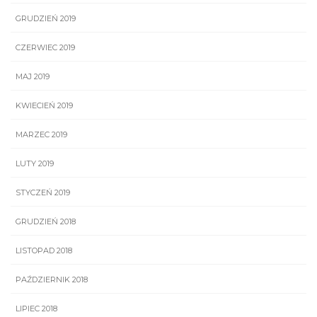
GRUDZIEŃ 2019
CZERWIEC 2019
MAJ 2019
KWIECIEŃ 2019
MARZEC 2019
LUTY 2019
STYCZEŃ 2019
GRUDZIEŃ 2018
LISTOPAD 2018
PAŹDZIERNIK 2018
LIPIEC 2018