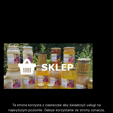
Ta strona korzysta z ciasteczek aby świadczyć usługi na
najwyższym poziomie. Dalsze korzystanie ze strony oznacza,