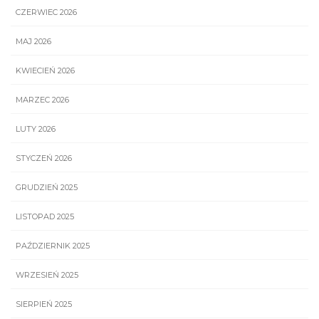
CZERWIEC 2026
MAJ 2026
KWIECIEŃ 2026
MARZEC 2026
LUTY 2026
STYCZEŃ 2026
GRUDZIEŃ 2025
LISTOPAD 2025
PAŹDZIERNIK 2025
WRZESIEŃ 2025
SIERPIEŃ 2025