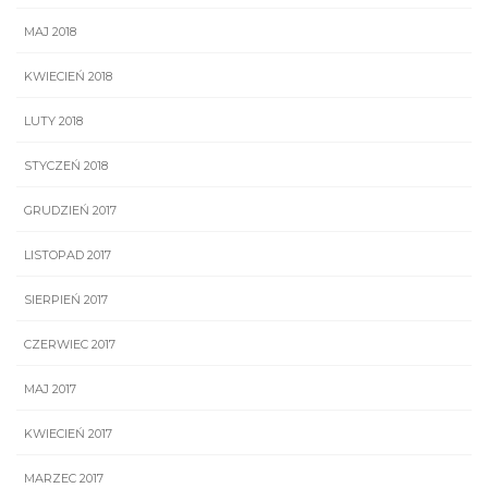
MAJ 2018
KWIECIEŃ 2018
LUTY 2018
STYCZEŃ 2018
GRUDZIEŃ 2017
LISTOPAD 2017
SIERPIEŃ 2017
CZERWIEC 2017
MAJ 2017
KWIECIEŃ 2017
MARZEC 2017