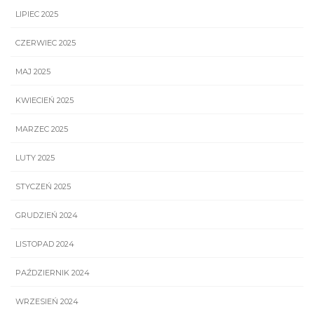
LIPIEC 2025
CZERWIEC 2025
MAJ 2025
KWIECIEŃ 2025
MARZEC 2025
LUTY 2025
STYCZEŃ 2025
GRUDZIEŃ 2024
LISTOPAD 2024
PAŹDZIERNIK 2024
WRZESIEŃ 2024