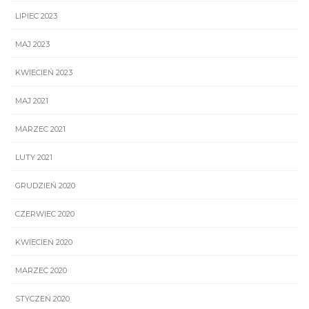
LIPIEC 2023
MAJ 2023
KWIECIEŃ 2023
MAJ 2021
MARZEC 2021
LUTY 2021
GRUDZIEŃ 2020
CZERWIEC 2020
KWIECIEŃ 2020
MARZEC 2020
STYCZEŃ 2020