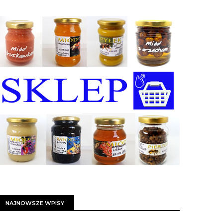
NAJNOWSZE WPISY