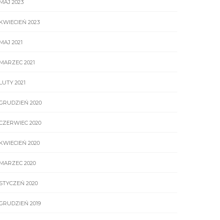
MAJ 2023
KWIECIEŃ 2023
MAJ 2021
MARZEC 2021
LUTY 2021
GRUDZIEŃ 2020
CZERWIEC 2020
KWIECIEŃ 2020
MARZEC 2020
STYCZEŃ 2020
GRUDZIEŃ 2019