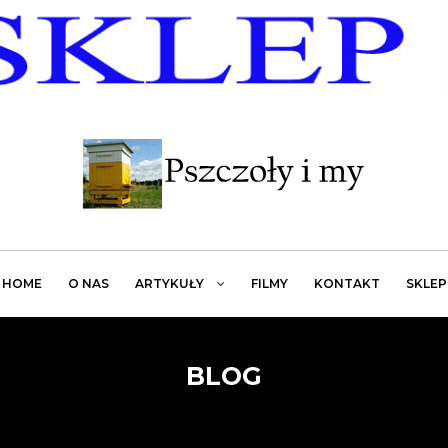
HOME
O NAS
ARTYKUŁY
FILMY
KONTAKT
SKLEP
BLOG