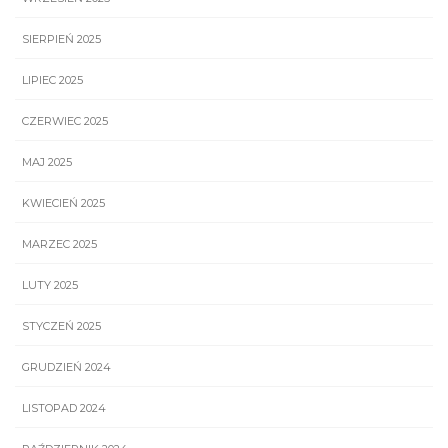
SIERPIEŃ 2025
LIPIEC 2025
CZERWIEC 2025
MAJ 2025
KWIECIEŃ 2025
MARZEC 2025
LUTY 2025
STYCZEŃ 2025
GRUDZIEŃ 2024
LISTOPAD 2024