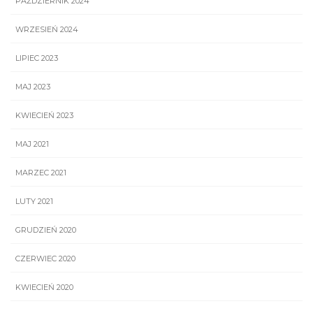
PAŹDZIERNIK 2024
WRZESIEŃ 2024
LIPIEC 2023
MAJ 2023
KWIECIEŃ 2023
MAJ 2021
MARZEC 2021
LUTY 2021
GRUDZIEŃ 2020
CZERWIEC 2020
KWIECIEŃ 2020