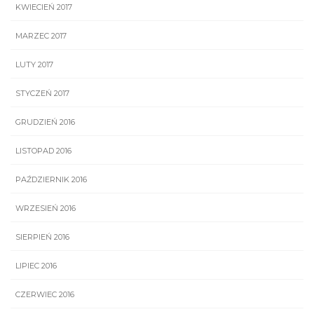
KWIECIEŃ 2017
MARZEC 2017
LUTY 2017
STYCZEŃ 2017
GRUDZIEŃ 2016
LISTOPAD 2016
PAŹDZIERNIK 2016
WRZESIEŃ 2016
SIERPIEŃ 2016
LIPIEC 2016
CZERWIEC 2016