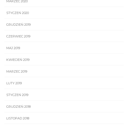
MARZEC 2020
STYCZEŃ 2020
GRUDZIEŃ 2019
CZERWIEC 2019
MAJ 2019
KWIECIEŃ 2019
MARZEC 2019
LUTY 2019
STYCZEŃ 2019
GRUDZIEŃ 2018
LISTOPAD 2018