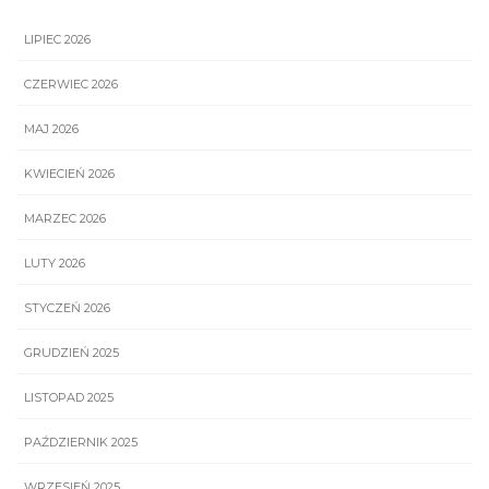
LIPIEC 2026
CZERWIEC 2026
MAJ 2026
KWIECIEŃ 2026
MARZEC 2026
LUTY 2026
STYCZEŃ 2026
GRUDZIEŃ 2025
LISTOPAD 2025
PAŹDZIERNIK 2025
WRZESIEŃ 2025