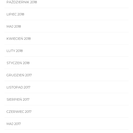
PAŹDZIERNIK 2018
LIPIEC 2018
MAJ 2018
KWIECIEŃ 2018
LUTY 2018
STYCZEŃ 2018
GRUDZIEŃ 2017
LISTOPAD 2017
SIERPIEŃ 2017
CZERWIEC 2017
MAJ 2017