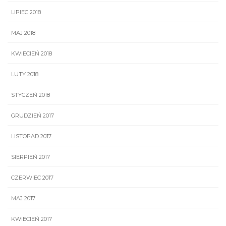
LIPIEC 2018
MAJ 2018
KWIECIEŃ 2018
LUTY 2018
STYCZEŃ 2018
GRUDZIEŃ 2017
LISTOPAD 2017
SIERPIEŃ 2017
CZERWIEC 2017
MAJ 2017
KWIECIEŃ 2017