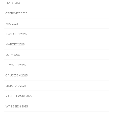
LIPIEC 2026
CZERWIEC 2026
MAJ 2026
KWIECIEŃ 2026
MARZEC 2026
LUTY 2026
STYCZEŃ 2026
GRUDZIEŃ 2025
LISTOPAD 2025
PAŹDZIERNIK 2025
WRZESIEŃ 2025