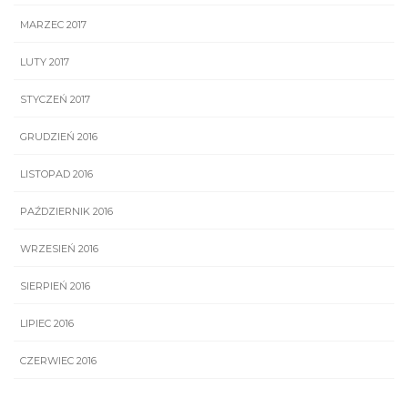
MARZEC 2017
LUTY 2017
STYCZEŃ 2017
GRUDZIEŃ 2016
LISTOPAD 2016
PAŹDZIERNIK 2016
WRZESIEŃ 2016
SIERPIEŃ 2016
LIPIEC 2016
CZERWIEC 2016