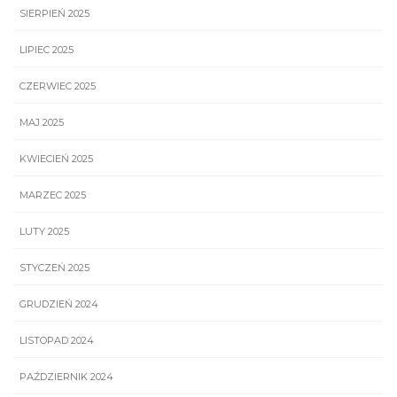
SIERPIEŃ 2025
LIPIEC 2025
CZERWIEC 2025
MAJ 2025
KWIECIEŃ 2025
MARZEC 2025
LUTY 2025
STYCZEŃ 2025
GRUDZIEŃ 2024
LISTOPAD 2024
PAŹDZIERNIK 2024