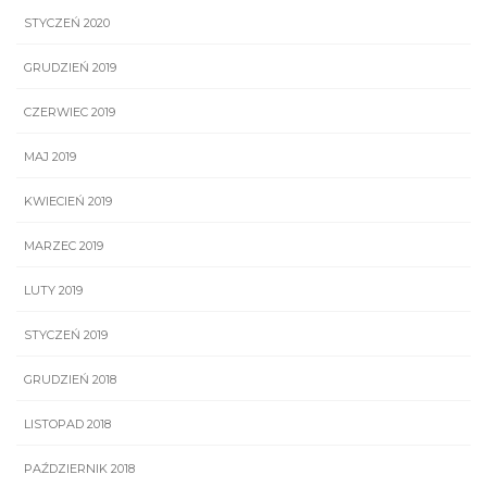
STYCZEŃ 2020
GRUDZIEŃ 2019
CZERWIEC 2019
MAJ 2019
KWIECIEŃ 2019
MARZEC 2019
LUTY 2019
STYCZEŃ 2019
GRUDZIEŃ 2018
LISTOPAD 2018
PAŹDZIERNIK 2018