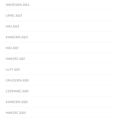
WRZESIEŃ 2024
LIPIEC 2023
MAJ 2023
KWIECIEŃ 2023
MAJ 2021
MARZEC 2021
LUTY 2021
GRUDZIEŃ 2020
CZERWIEC 2020
KWIECIEŃ 2020
MARZEC 2020