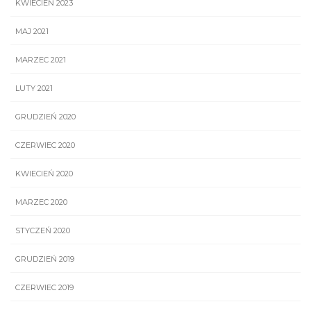
KWIECIEŃ 2023
MAJ 2021
MARZEC 2021
LUTY 2021
GRUDZIEŃ 2020
CZERWIEC 2020
KWIECIEŃ 2020
MARZEC 2020
STYCZEŃ 2020
GRUDZIEŃ 2019
CZERWIEC 2019