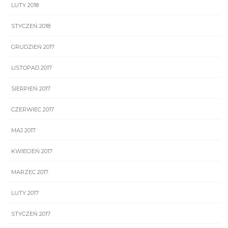
LUTY 2018
STYCZEŃ 2018
GRUDZIEŃ 2017
LISTOPAD 2017
SIERPIEŃ 2017
CZERWIEC 2017
MAJ 2017
KWIECIEŃ 2017
MARZEC 2017
LUTY 2017
STYCZEŃ 2017