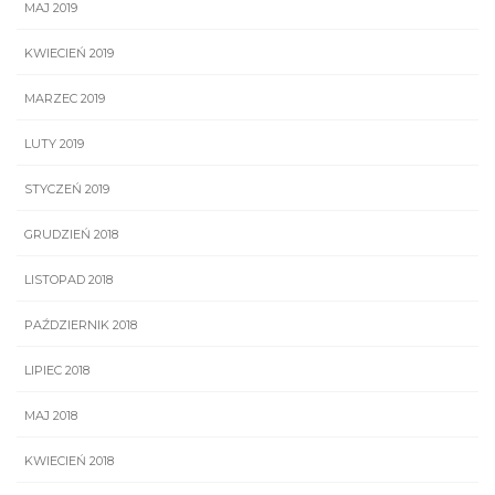
MAJ 2019
KWIECIEŃ 2019
MARZEC 2019
LUTY 2019
STYCZEŃ 2019
GRUDZIEŃ 2018
LISTOPAD 2018
PAŹDZIERNIK 2018
LIPIEC 2018
MAJ 2018
KWIECIEŃ 2018