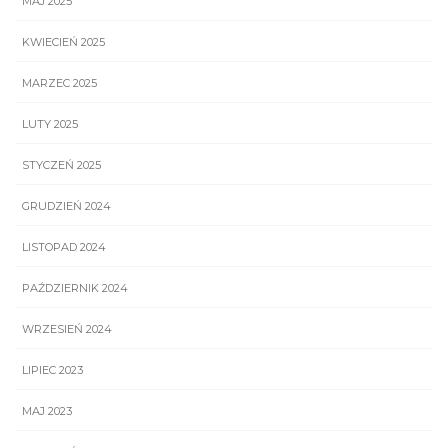
MAJ 2025
KWIECIEŃ 2025
MARZEC 2025
LUTY 2025
STYCZEŃ 2025
GRUDZIEŃ 2024
LISTOPAD 2024
PAŹDZIERNIK 2024
WRZESIEŃ 2024
LIPIEC 2023
MAJ 2023