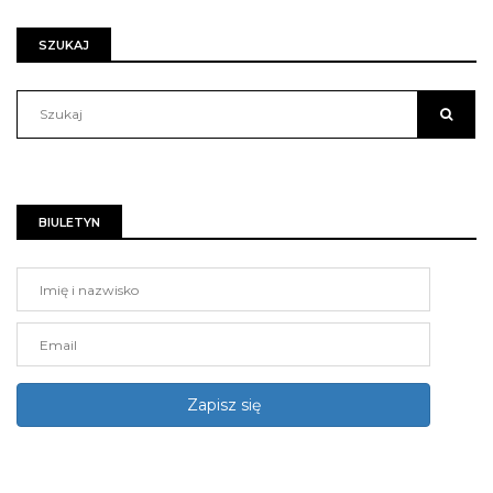
SZUKAJ
BIULETYN