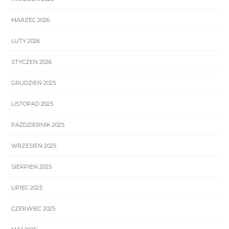
MARZEC 2026
LUTY 2026
STYCZEŃ 2026
GRUDZIEŃ 2025
LISTOPAD 2025
PAŹDZIERNIK 2025
WRZESIEŃ 2025
SIERPIEŃ 2025
LIPIEC 2025
CZERWIEC 2025