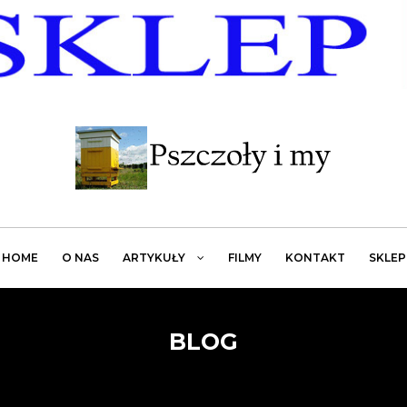
HOME
O NAS
ARTYKUŁY
FILMY
KONTAKT
SKLEP
BLOG