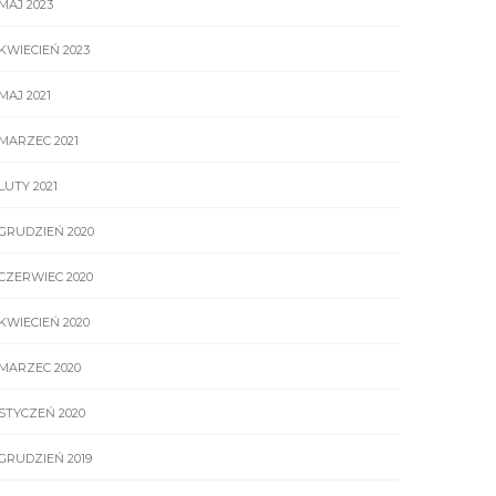
MAJ 2023
KWIECIEŃ 2023
MAJ 2021
MARZEC 2021
LUTY 2021
GRUDZIEŃ 2020
CZERWIEC 2020
KWIECIEŃ 2020
MARZEC 2020
STYCZEŃ 2020
GRUDZIEŃ 2019