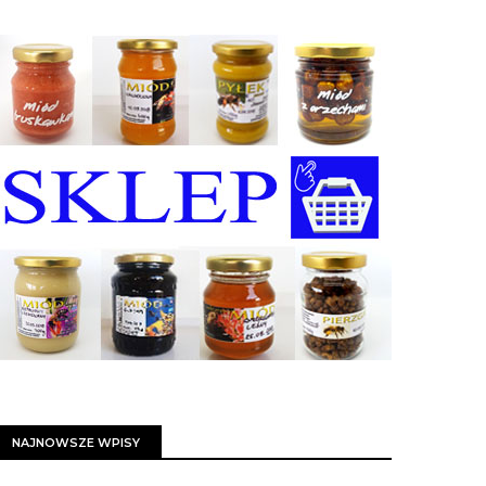
NAJNOWSZE WPISY