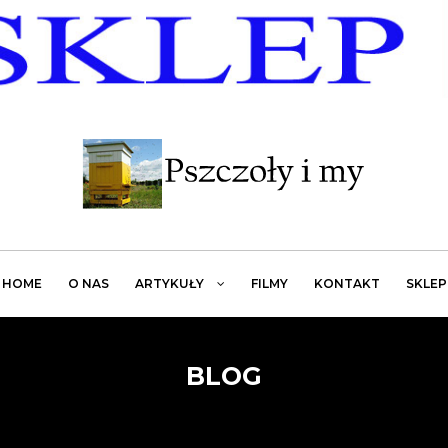
HOME
O NAS
ARTYKUŁY
FILMY
KONTAKT
SKLEP
BLOG