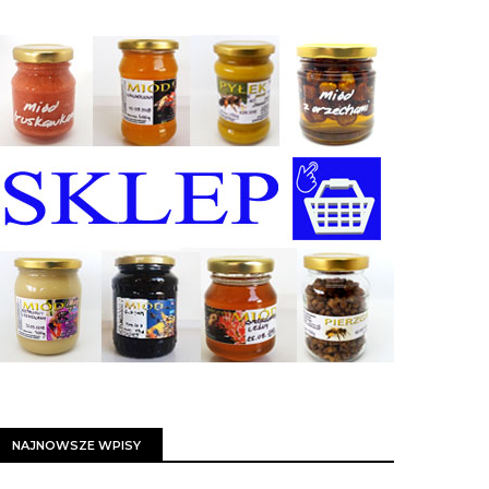
NAJNOWSZE WPISY