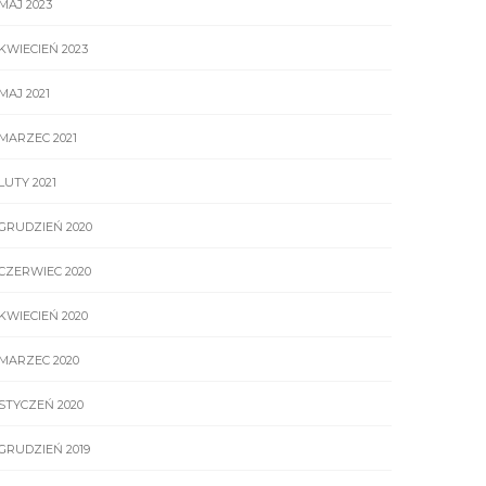
MAJ 2023
KWIECIEŃ 2023
MAJ 2021
MARZEC 2021
LUTY 2021
GRUDZIEŃ 2020
CZERWIEC 2020
KWIECIEŃ 2020
MARZEC 2020
STYCZEŃ 2020
GRUDZIEŃ 2019