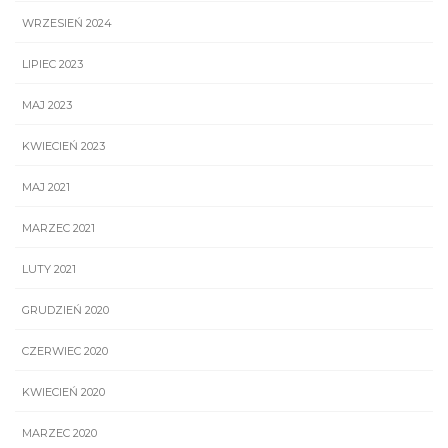
WRZESIEŃ 2024
LIPIEC 2023
MAJ 2023
KWIECIEŃ 2023
MAJ 2021
MARZEC 2021
LUTY 2021
GRUDZIEŃ 2020
CZERWIEC 2020
KWIECIEŃ 2020
MARZEC 2020