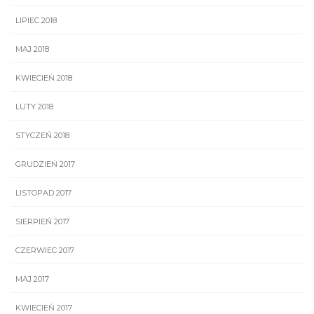
LIPIEC 2018
MAJ 2018
KWIECIEŃ 2018
LUTY 2018
STYCZEŃ 2018
GRUDZIEŃ 2017
LISTOPAD 2017
SIERPIEŃ 2017
CZERWIEC 2017
MAJ 2017
KWIECIEŃ 2017