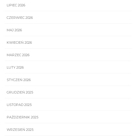
LIPIEC 2026
CZERWIEC 2026
MAJ 2026
KWIECIEŃ 2026
MARZEC 2026
LUTY 2026
STYCZEŃ 2026
GRUDZIEŃ 2025
LISTOPAD 2025
PAŹDZIERNIK 2025
WRZESIEŃ 2025