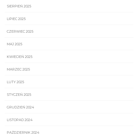
SIERPIEŃ 2025
LIPIEC 2025
CZERWIEC 2025
MAJ 2025
KWIECIEŃ 2025
MARZEC 2025
LUTY 2025
STYCZEŃ 2025
GRUDZIEŃ 2024
LISTOPAD 2024
PAŹDZIERNIK 2024