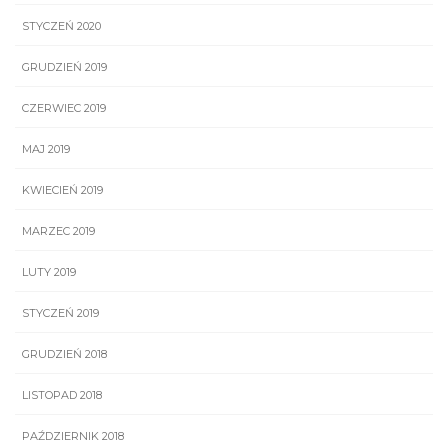
STYCZEŃ 2020
GRUDZIEŃ 2019
CZERWIEC 2019
MAJ 2019
KWIECIEŃ 2019
MARZEC 2019
LUTY 2019
STYCZEŃ 2019
GRUDZIEŃ 2018
LISTOPAD 2018
PAŹDZIERNIK 2018