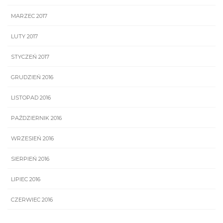
MARZEC 2017
LUTY 2017
STYCZEŃ 2017
GRUDZIEŃ 2016
LISTOPAD 2016
PAŹDZIERNIK 2016
WRZESIEŃ 2016
SIERPIEŃ 2016
LIPIEC 2016
CZERWIEC 2016