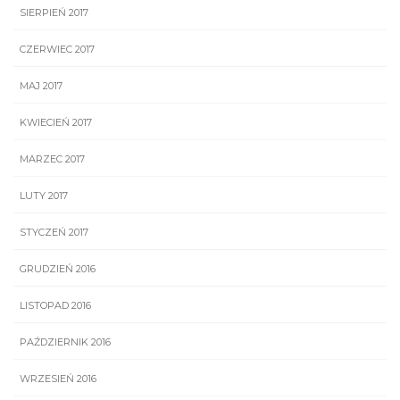
SIERPIEŃ 2017
CZERWIEC 2017
MAJ 2017
KWIECIEŃ 2017
MARZEC 2017
LUTY 2017
STYCZEŃ 2017
GRUDZIEŃ 2016
LISTOPAD 2016
PAŹDZIERNIK 2016
WRZESIEŃ 2016