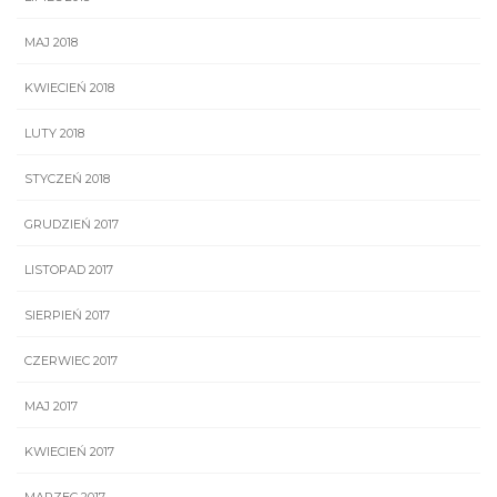
MAJ 2018
KWIECIEŃ 2018
LUTY 2018
STYCZEŃ 2018
GRUDZIEŃ 2017
LISTOPAD 2017
SIERPIEŃ 2017
CZERWIEC 2017
MAJ 2017
KWIECIEŃ 2017