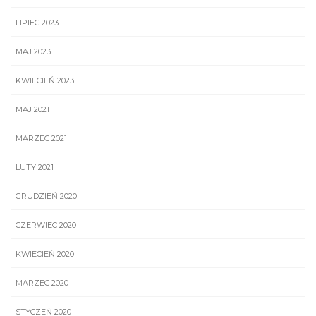
LIPIEC 2023
MAJ 2023
KWIECIEŃ 2023
MAJ 2021
MARZEC 2021
LUTY 2021
GRUDZIEŃ 2020
CZERWIEC 2020
KWIECIEŃ 2020
MARZEC 2020
STYCZEŃ 2020