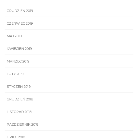
GRUDZIEŃ 2019
CZERWIEC 2019
MAJ 2019
KWIECIEŃ 2019
MARZEC 2019
LUTY 2019
STYCZEŃ 2019
GRUDZIEŃ 2018
LISTOPAD 2018
PAŹDZIERNIK 2018
LIPIEC 2018