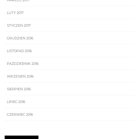
MARZEC 2017
LUTY 2017
STYCZEŃ 2017
GRUDZIEŃ 2016
LISTOPAD 2016
PAŹDZIERNIK 2016
WRZESIEŃ 2016
SIERPIEŃ 2016
LIPIEC 2016
CZERWIEC 2016