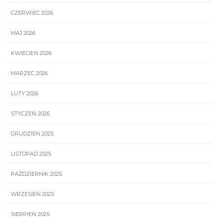
CZERWIEC 2026
MAJ 2026
KWIECIEŃ 2026
MARZEC 2026
LUTY 2026
STYCZEŃ 2026
GRUDZIEŃ 2025
LISTOPAD 2025
PAŹDZIERNIK 2025
WRZESIEŃ 2025
SIERPIEŃ 2025