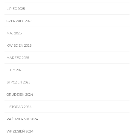
LIPIEC 2025
CZERWIEC 2025
MAJ 2025
KWIECIEŃ 2025
MARZEC 2025
LUTY 2025
STYCZEŃ 2025
GRUDZIEŃ 2024
LISTOPAD 2024
PAŹDZIERNIK 2024
WRZESIEŃ 2024