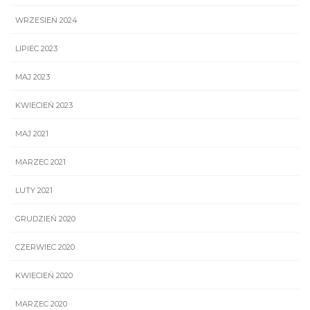
WRZESIEŃ 2024
LIPIEC 2023
MAJ 2023
KWIECIEŃ 2023
MAJ 2021
MARZEC 2021
LUTY 2021
GRUDZIEŃ 2020
CZERWIEC 2020
KWIECIEŃ 2020
MARZEC 2020