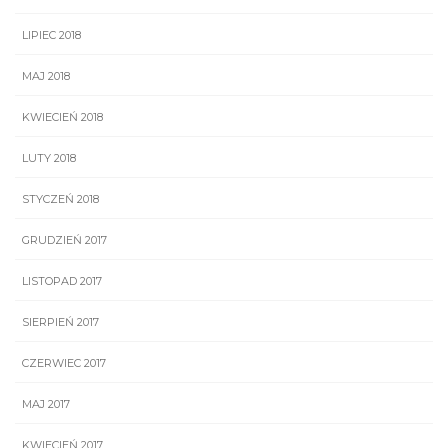
LIPIEC 2018
MAJ 2018
KWIECIEŃ 2018
LUTY 2018
STYCZEŃ 2018
GRUDZIEŃ 2017
LISTOPAD 2017
SIERPIEŃ 2017
CZERWIEC 2017
MAJ 2017
KWIECIEŃ 2017