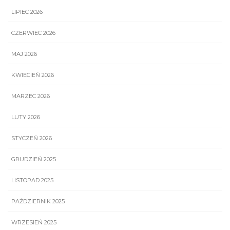
LIPIEC 2026
CZERWIEC 2026
MAJ 2026
KWIECIEŃ 2026
MARZEC 2026
LUTY 2026
STYCZEŃ 2026
GRUDZIEŃ 2025
LISTOPAD 2025
PAŹDZIERNIK 2025
WRZESIEŃ 2025