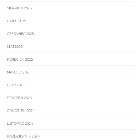
SIERPIEŃ 2025
LIPIEC 2025
CZERWIEC 2025
MAJ 2025
KWIECIEŃ 2025
MARZEC 2025
LUTY 2025
STYCZEŃ 2025
GRUDZIEŃ 2024
LISTOPAD 2024
PAŹDZIERNIK 2024