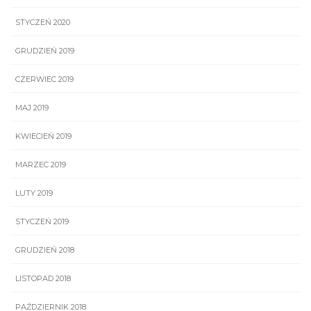
STYCZEŃ 2020
GRUDZIEŃ 2019
CZERWIEC 2019
MAJ 2019
KWIECIEŃ 2019
MARZEC 2019
LUTY 2019
STYCZEŃ 2019
GRUDZIEŃ 2018
LISTOPAD 2018
PAŹDZIERNIK 2018