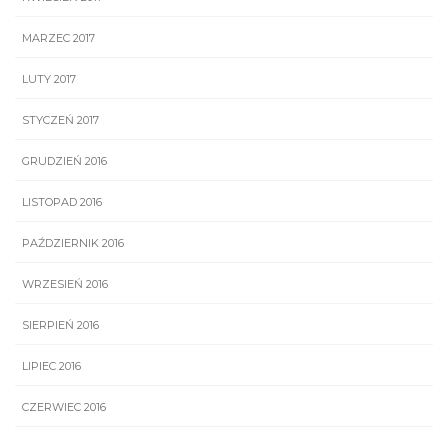
MARZEC 2017
LUTY 2017
STYCZEŃ 2017
GRUDZIEŃ 2016
LISTOPAD 2016
PAŹDZIERNIK 2016
WRZESIEŃ 2016
SIERPIEŃ 2016
LIPIEC 2016
CZERWIEC 2016