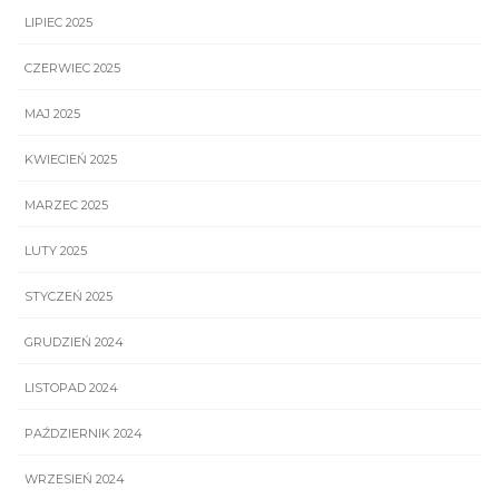
LIPIEC 2025
CZERWIEC 2025
MAJ 2025
KWIECIEŃ 2025
MARZEC 2025
LUTY 2025
STYCZEŃ 2025
GRUDZIEŃ 2024
LISTOPAD 2024
PAŹDZIERNIK 2024
WRZESIEŃ 2024