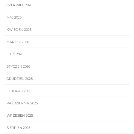
CZERWIEC 2026
MAJ 2026
KWIECIEŃ 2026
MARZEC 2026
LUTY 2026
STYCZEŃ 2026
GRUDZIEŃ 2025
LISTOPAD 2025
PAŹDZIERNIK 2025
WRZESIEŃ 2025
SIERPIEŃ 2025