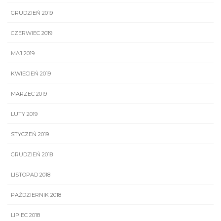
GRUDZIEŃ 2019
CZERWIEC 2019
MAJ 2019
KWIECIEŃ 2019
MARZEC 2019
LUTY 2019
STYCZEŃ 2019
GRUDZIEŃ 2018
LISTOPAD 2018
PAŹDZIERNIK 2018
LIPIEC 2018