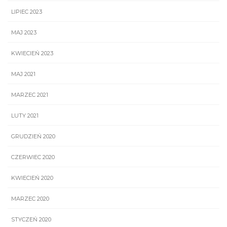
LIPIEC 2023
MAJ 2023
KWIECIEŃ 2023
MAJ 2021
MARZEC 2021
LUTY 2021
GRUDZIEŃ 2020
CZERWIEC 2020
KWIECIEŃ 2020
MARZEC 2020
STYCZEŃ 2020