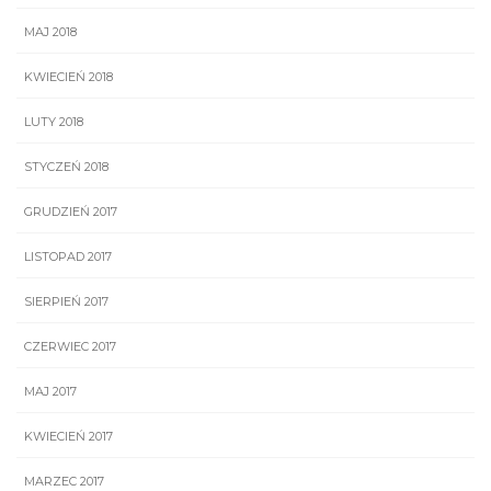
MAJ 2018
KWIECIEŃ 2018
LUTY 2018
STYCZEŃ 2018
GRUDZIEŃ 2017
LISTOPAD 2017
SIERPIEŃ 2017
CZERWIEC 2017
MAJ 2017
KWIECIEŃ 2017
MARZEC 2017