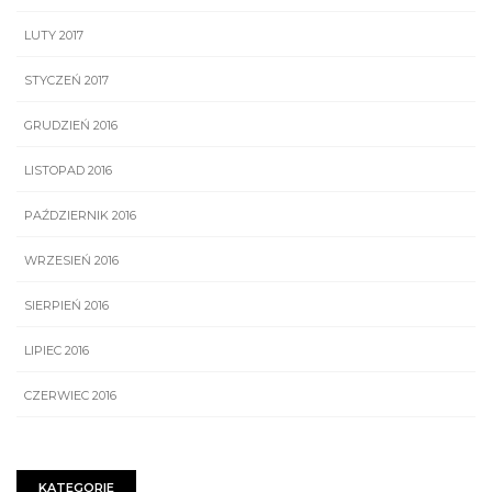
LUTY 2017
STYCZEŃ 2017
GRUDZIEŃ 2016
LISTOPAD 2016
PAŹDZIERNIK 2016
WRZESIEŃ 2016
SIERPIEŃ 2016
LIPIEC 2016
CZERWIEC 2016
KATEGORIE