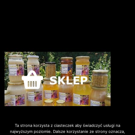
Ta strona korzysta z ciasteczek aby świadczyć usługi na
najwyższym poziomie. Dalsze korzystanie ze strony oznacza,