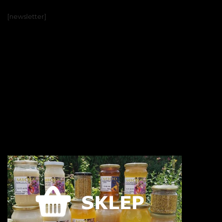
[newsletter]