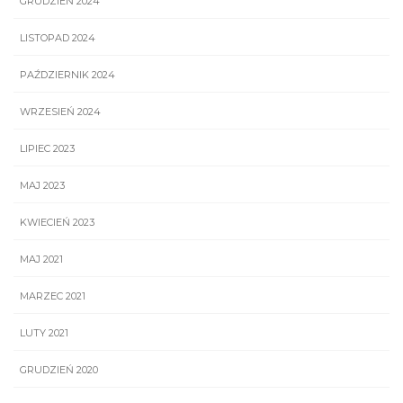
GRUDZIEŃ 2024
LISTOPAD 2024
PAŹDZIERNIK 2024
WRZESIEŃ 2024
LIPIEC 2023
MAJ 2023
KWIECIEŃ 2023
MAJ 2021
MARZEC 2021
LUTY 2021
GRUDZIEŃ 2020