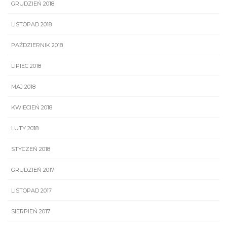
GRUDZIEŃ 2018
LISTOPAD 2018
PAŹDZIERNIK 2018
LIPIEC 2018
MAJ 2018
KWIECIEŃ 2018
LUTY 2018
STYCZEŃ 2018
GRUDZIEŃ 2017
LISTOPAD 2017
SIERPIEŃ 2017