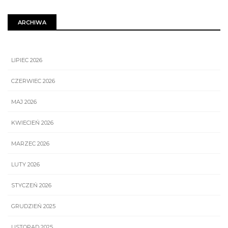
ARCHIWA
LIPIEC 2026
CZERWIEC 2026
MAJ 2026
KWIECIEŃ 2026
MARZEC 2026
LUTY 2026
STYCZEŃ 2026
GRUDZIEŃ 2025
LISTOPAD 2025