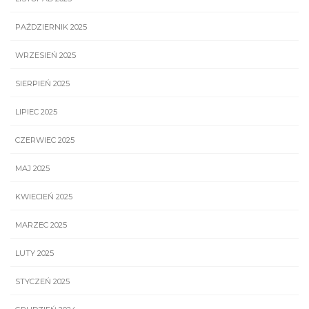
PAŹDZIERNIK 2025
WRZESIEŃ 2025
SIERPIEŃ 2025
LIPIEC 2025
CZERWIEC 2025
MAJ 2025
KWIECIEŃ 2025
MARZEC 2025
LUTY 2025
STYCZEŃ 2025