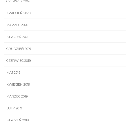
CZERWIEC 2020
KWIECIEŃ 2020
MARZEC 2020
STYCZEŃ 2020
GRUDZIEŃ 2019
CZERWIEC 2019
MAJ 2019
KWIECIEŃ 2019
MARZEC 2019
LUTY 2019
STYCZEŃ 2019