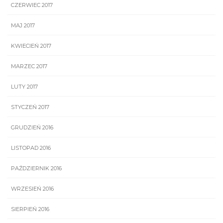
CZERWIEC 2017
MAJ 2017
KWIECIEŃ 2017
MARZEC 2017
LUTY 2017
STYCZEŃ 2017
GRUDZIEŃ 2016
LISTOPAD 2016
PAŹDZIERNIK 2016
WRZESIEŃ 2016
SIERPIEŃ 2016