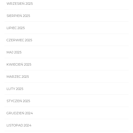
WRZESIEŃ 2025
SIERPIEŃ 2025
LIPIEC 2025
CZERWIEC 2025
MAJ 2025
KWIECIEŃ 2025
MARZEC 2025
LUTY 2025
STYCZEŃ 2025
GRUDZIEŃ 2024
LISTOPAD 2024