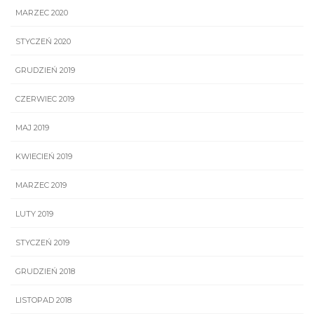
MARZEC 2020
STYCZEŃ 2020
GRUDZIEŃ 2019
CZERWIEC 2019
MAJ 2019
KWIECIEŃ 2019
MARZEC 2019
LUTY 2019
STYCZEŃ 2019
GRUDZIEŃ 2018
LISTOPAD 2018