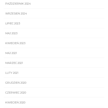
PAŹDZIERNIK 2024
WRZESIEŃ 2024
LIPIEC 2023
MAJ 2023
KWIECIEŃ 2023
MAJ 2021
MARZEC 2021
LUTY 2021
GRUDZIEŃ 2020
CZERWIEC 2020
KWIECIEŃ 2020