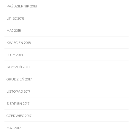
PAŹDZIERNIK 2018
LIPIEC 2018
MAJ 2018
KWIECIEŃ 2018
LUTY 2018
STYCZEŃ 2018
GRUDZIEŃ 2017
LISTOPAD 2017
SIERPIEŃ 2017
CZERWIEC 2017
MAJ 2017