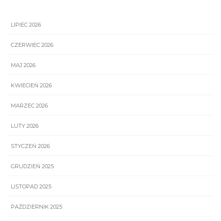
LIPIEC 2026
CZERWIEC 2026
MAJ 2026
KWIECIEŃ 2026
MARZEC 2026
LUTY 2026
STYCZEŃ 2026
GRUDZIEŃ 2025
LISTOPAD 2025
PAŹDZIERNIK 2025