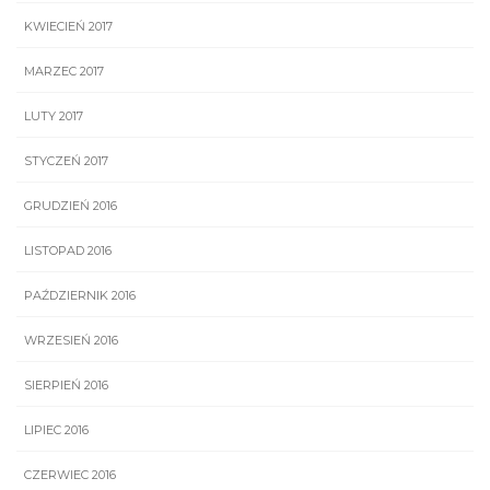
KWIECIEŃ 2017
MARZEC 2017
LUTY 2017
STYCZEŃ 2017
GRUDZIEŃ 2016
LISTOPAD 2016
PAŹDZIERNIK 2016
WRZESIEŃ 2016
SIERPIEŃ 2016
LIPIEC 2016
CZERWIEC 2016