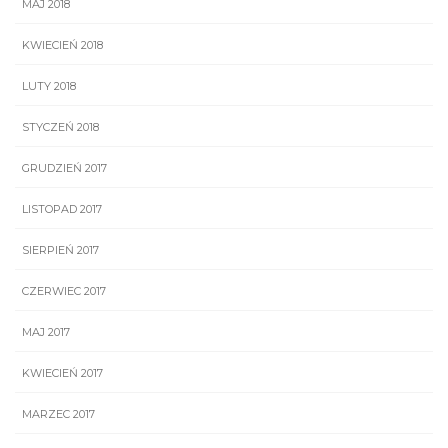
MAJ 2018
KWIECIEŃ 2018
LUTY 2018
STYCZEŃ 2018
GRUDZIEŃ 2017
LISTOPAD 2017
SIERPIEŃ 2017
CZERWIEC 2017
MAJ 2017
KWIECIEŃ 2017
MARZEC 2017