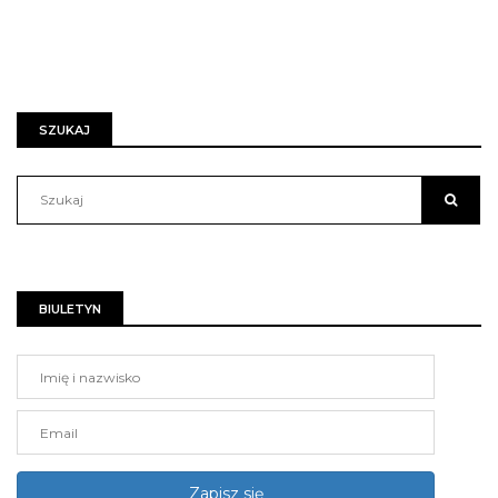
SZUKAJ
BIULETYN