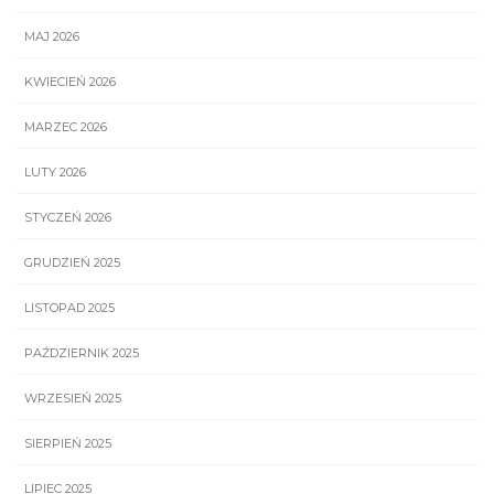
MAJ 2026
KWIECIEŃ 2026
MARZEC 2026
LUTY 2026
STYCZEŃ 2026
GRUDZIEŃ 2025
LISTOPAD 2025
PAŹDZIERNIK 2025
WRZESIEŃ 2025
SIERPIEŃ 2025
LIPIEC 2025