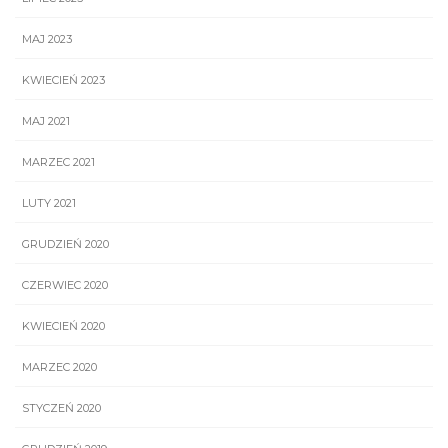
MAJ 2023
KWIECIEŃ 2023
MAJ 2021
MARZEC 2021
LUTY 2021
GRUDZIEŃ 2020
CZERWIEC 2020
KWIECIEŃ 2020
MARZEC 2020
STYCZEŃ 2020