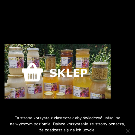
Ta strona korzysta z ciasteczek aby świadczyć usługi na
najwyższym poziomie. Dalsze korzystanie ze strony oznacza,
że zgadzasz się na ich użycie.
©2018 Pszczoly i my. Wszelkie