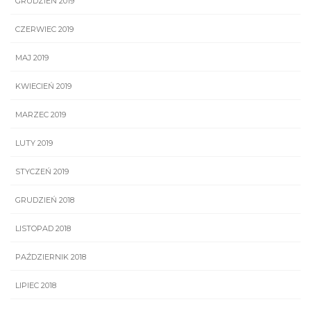
GRUDZIEŃ 2019
CZERWIEC 2019
MAJ 2019
KWIECIEŃ 2019
MARZEC 2019
LUTY 2019
STYCZEŃ 2019
GRUDZIEŃ 2018
LISTOPAD 2018
PAŹDZIERNIK 2018
LIPIEC 2018