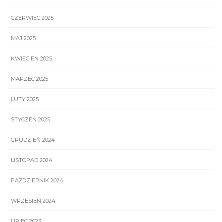
CZERWIEC 2025
MAJ 2025
KWIECIEŃ 2025
MARZEC 2025
LUTY 2025
STYCZEŃ 2025
GRUDZIEŃ 2024
LISTOPAD 2024
PAŹDZIERNIK 2024
WRZESIEŃ 2024
LIPIEC 2023