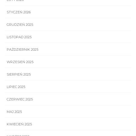
STYCZEŃ 2026
GRUDZIEŃ 2025
LISTOPAD 2025
PAŹDZIERNIK 2025
WRZESIEŃ 2025
SIERPIEŃ 2025
LIPIEC 2025
CZERWIEC 2025
MAJ 2025
KWIECIEŃ 2025