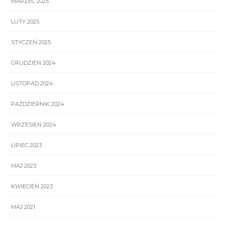
MARZEC 2025
LUTY 2025
STYCZEŃ 2025
GRUDZIEŃ 2024
LISTOPAD 2024
PAŹDZIERNIK 2024
WRZESIEŃ 2024
LIPIEC 2023
MAJ 2023
KWIECIEŃ 2023
MAJ 2021