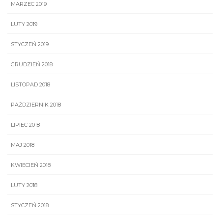
MARZEC 2019
LUTY 2019
STYCZEŃ 2019
GRUDZIEŃ 2018
LISTOPAD 2018
PAŹDZIERNIK 2018
LIPIEC 2018
MAJ 2018
KWIECIEŃ 2018
LUTY 2018
STYCZEŃ 2018