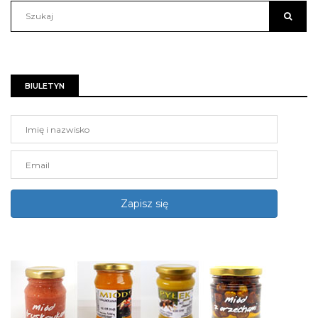
BIULETYN