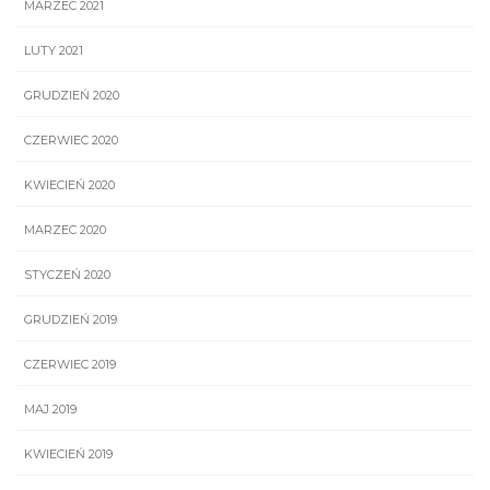
MARZEC 2021
LUTY 2021
GRUDZIEŃ 2020
CZERWIEC 2020
KWIECIEŃ 2020
MARZEC 2020
STYCZEŃ 2020
GRUDZIEŃ 2019
CZERWIEC 2019
MAJ 2019
KWIECIEŃ 2019