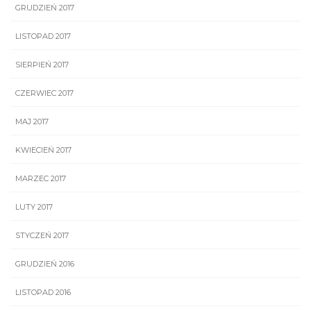
GRUDZIEŃ 2017
LISTOPAD 2017
SIERPIEŃ 2017
CZERWIEC 2017
MAJ 2017
KWIECIEŃ 2017
MARZEC 2017
LUTY 2017
STYCZEŃ 2017
GRUDZIEŃ 2016
LISTOPAD 2016