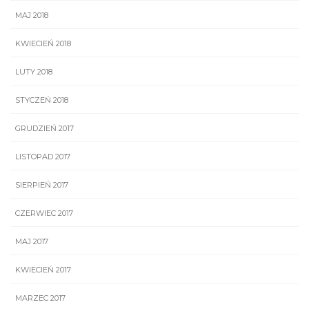
MAJ 2018
KWIECIEŃ 2018
LUTY 2018
STYCZEŃ 2018
GRUDZIEŃ 2017
LISTOPAD 2017
SIERPIEŃ 2017
CZERWIEC 2017
MAJ 2017
KWIECIEŃ 2017
MARZEC 2017