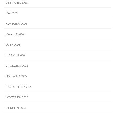
CZERWIEC 2026
MAJ 2026
KWIECIEŃ 2026
MARZEC 2026
LUTY 2026
STYCZEŃ 2026
GRUDZIEŃ 2025
LISTOPAD 2025
PAŹDZIERNIK 2025
WRZESIEŃ 2025
SIERPIEŃ 2025