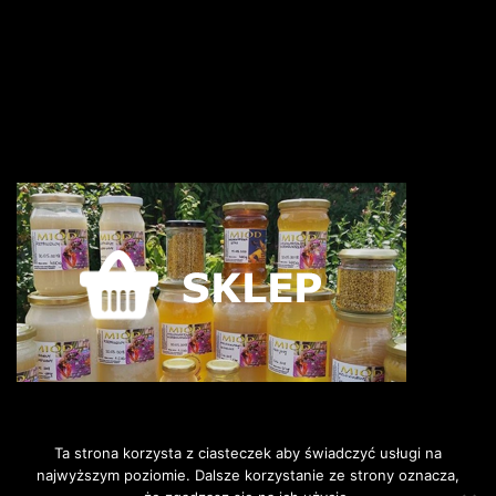
Ta strona korzysta z ciasteczek aby świadczyć usługi na
najwyższym poziomie. Dalsze korzystanie ze strony oznacza,