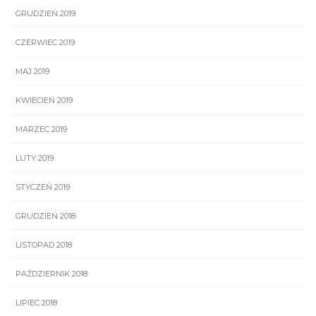
GRUDZIEŃ 2019
CZERWIEC 2019
MAJ 2019
KWIECIEŃ 2019
MARZEC 2019
LUTY 2019
STYCZEŃ 2019
GRUDZIEŃ 2018
LISTOPAD 2018
PAŹDZIERNIK 2018
LIPIEC 2018