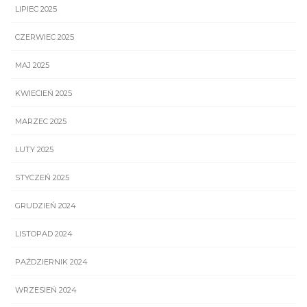
LIPIEC 2025
CZERWIEC 2025
MAJ 2025
KWIECIEŃ 2025
MARZEC 2025
LUTY 2025
STYCZEŃ 2025
GRUDZIEŃ 2024
LISTOPAD 2024
PAŹDZIERNIK 2024
WRZESIEŃ 2024