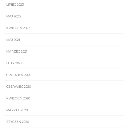
LIPIEC 2023
MAJ 2023
KWIECIEŃ 2023
MAJ 2021
MARZEC 2021
LUTY 2021
GRUDZIEŃ 2020
CZERWIEC 2020
KWIECIEŃ 2020
MARZEC 2020
STYCZEŃ 2020