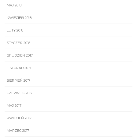
MAJ 2018
KWIECIEŃ 2018
LUTY 2018
STYCZEŃ 2018
GRUDZIEŃ 2017
LISTOPAD 2017
SIERPIEŃ 2017
CZERWIEC 2017
MAJ 2017
KWIECIEŃ 2017
MARZEC 2017