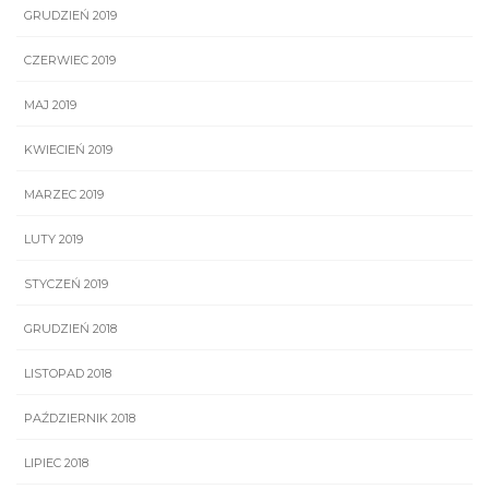
GRUDZIEŃ 2019
CZERWIEC 2019
MAJ 2019
KWIECIEŃ 2019
MARZEC 2019
LUTY 2019
STYCZEŃ 2019
GRUDZIEŃ 2018
LISTOPAD 2018
PAŹDZIERNIK 2018
LIPIEC 2018