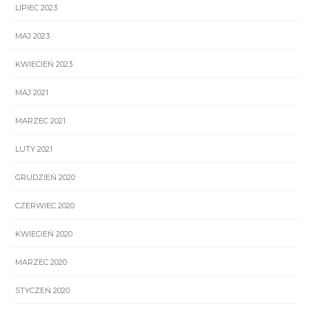
LIPIEC 2023
MAJ 2023
KWIECIEŃ 2023
MAJ 2021
MARZEC 2021
LUTY 2021
GRUDZIEŃ 2020
CZERWIEC 2020
KWIECIEŃ 2020
MARZEC 2020
STYCZEŃ 2020