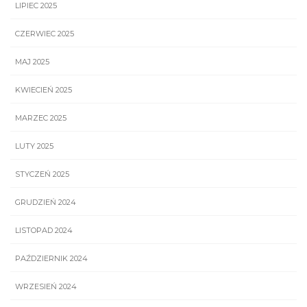
LIPIEC 2025
CZERWIEC 2025
MAJ 2025
KWIECIEŃ 2025
MARZEC 2025
LUTY 2025
STYCZEŃ 2025
GRUDZIEŃ 2024
LISTOPAD 2024
PAŹDZIERNIK 2024
WRZESIEŃ 2024