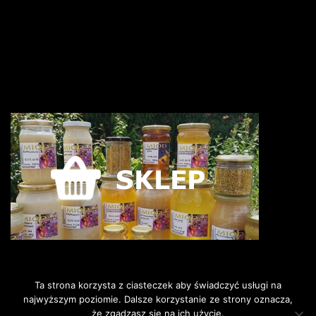
Ta strona korzysta z ciasteczek aby świadczyć usługi na
najwyższym poziomie. Dalsze korzystanie ze strony oznacza,
że zgadzasz się na ich użycie.