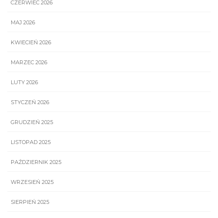
CZERWIEC 2026
MAJ 2026
KWIECIEŃ 2026
MARZEC 2026
LUTY 2026
STYCZEŃ 2026
GRUDZIEŃ 2025
LISTOPAD 2025
PAŹDZIERNIK 2025
WRZESIEŃ 2025
SIERPIEŃ 2025