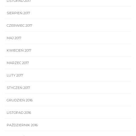
LISTOPAD 2017
SIERPIEŃ 2017
CZERWIEC 2017
MAJ 2017
KWIECIEŃ 2017
MARZEC 2017
LUTY 2017
STYCZEŃ 2017
GRUDZIEŃ 2016
LISTOPAD 2016
PAŹDZIERNIK 2016