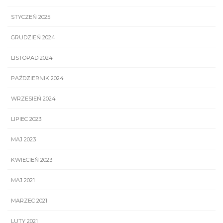
STYCZEŃ 2025
GRUDZIEŃ 2024
LISTOPAD 2024
PAŹDZIERNIK 2024
WRZESIEŃ 2024
LIPIEC 2023
MAJ 2023
KWIECIEŃ 2023
MAJ 2021
MARZEC 2021
LUTY 2021