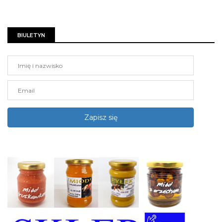
BIULETYN