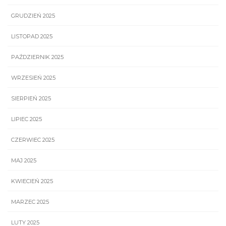
GRUDZIEŃ 2025
LISTOPAD 2025
PAŹDZIERNIK 2025
WRZESIEŃ 2025
SIERPIEŃ 2025
LIPIEC 2025
CZERWIEC 2025
MAJ 2025
KWIECIEŃ 2025
MARZEC 2025
LUTY 2025