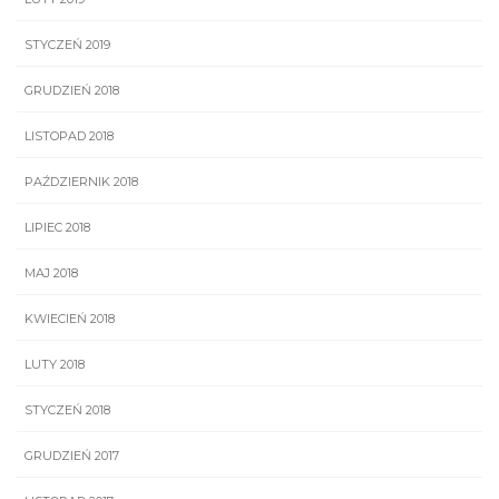
STYCZEŃ 2019
GRUDZIEŃ 2018
LISTOPAD 2018
PAŹDZIERNIK 2018
LIPIEC 2018
MAJ 2018
KWIECIEŃ 2018
LUTY 2018
STYCZEŃ 2018
GRUDZIEŃ 2017