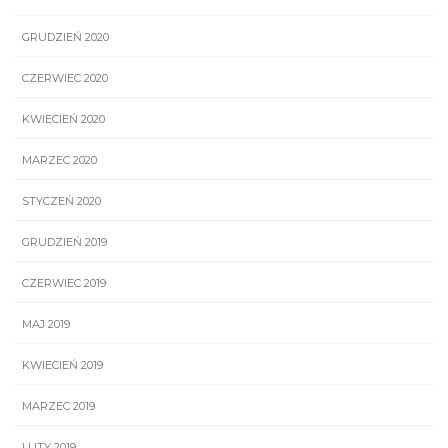
GRUDZIEŃ 2020
CZERWIEC 2020
KWIECIEŃ 2020
MARZEC 2020
STYCZEŃ 2020
GRUDZIEŃ 2019
CZERWIEC 2019
MAJ 2019
KWIECIEŃ 2019
MARZEC 2019
LUTY 2019