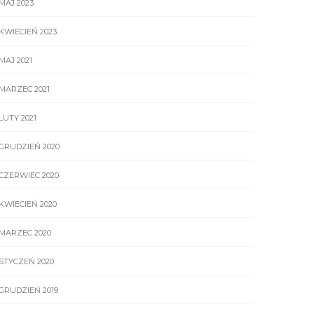
MAJ 2023
KWIECIEŃ 2023
MAJ 2021
MARZEC 2021
LUTY 2021
GRUDZIEŃ 2020
CZERWIEC 2020
KWIECIEŃ 2020
MARZEC 2020
STYCZEŃ 2020
GRUDZIEŃ 2019