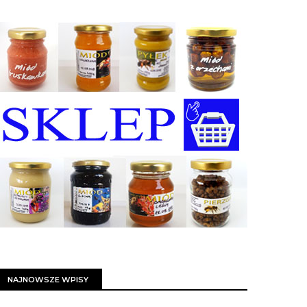
NAJNOWSZE WPISY