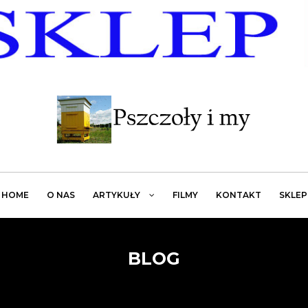
HOME
O NAS
ARTYKUŁY
FILMY
KONTAKT
SKLEP
BLOG