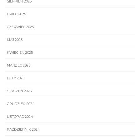
SIERPIEŃ 2025
LIPIEC 2025
CZERWIEC 2025
MAJ 2025
KWIECIEŃ 2025
MARZEC 2025
LUTY 2025
STYCZEŃ 2025
GRUDZIEŃ 2024
LISTOPAD 2024
PAŹDZIERNIK 2024