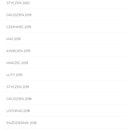
STYCZEŃ 2020
GRUDZIEŃ 2019
CZERWIEC 2019
MAJ 2019
KWIECIEŃ 2019
MARZEC 2019
LUTY 2019
STYCZEŃ 2019
GRUDZIEŃ 2018
LISTOPAD 2018
PAŹDZIERNIK 2018