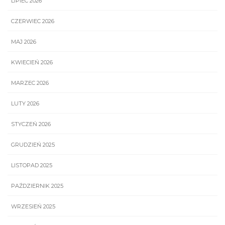
LIPIEC 2026
CZERWIEC 2026
MAJ 2026
KWIECIEŃ 2026
MARZEC 2026
LUTY 2026
STYCZEŃ 2026
GRUDZIEŃ 2025
LISTOPAD 2025
PAŹDZIERNIK 2025
WRZESIEŃ 2025