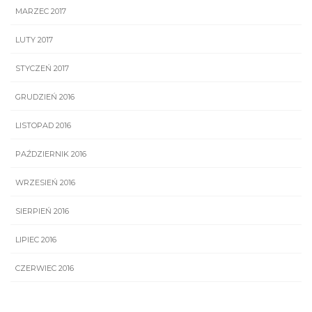
MARZEC 2017
LUTY 2017
STYCZEŃ 2017
GRUDZIEŃ 2016
LISTOPAD 2016
PAŹDZIERNIK 2016
WRZESIEŃ 2016
SIERPIEŃ 2016
LIPIEC 2016
CZERWIEC 2016