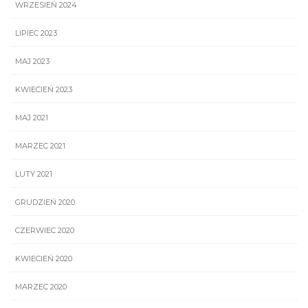
WRZESIEŃ 2024
LIPIEC 2023
MAJ 2023
KWIECIEŃ 2023
MAJ 2021
MARZEC 2021
LUTY 2021
GRUDZIEŃ 2020
CZERWIEC 2020
KWIECIEŃ 2020
MARZEC 2020