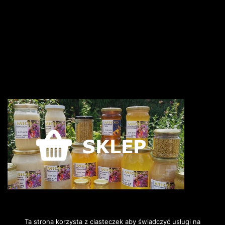
Ta strona korzysta z ciasteczek aby świadczyć usługi na