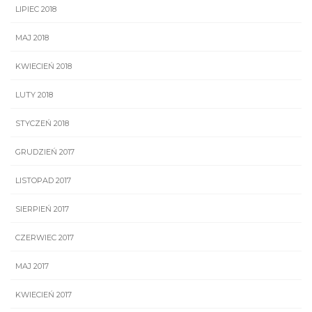
LIPIEC 2018
MAJ 2018
KWIECIEŃ 2018
LUTY 2018
STYCZEŃ 2018
GRUDZIEŃ 2017
LISTOPAD 2017
SIERPIEŃ 2017
CZERWIEC 2017
MAJ 2017
KWIECIEŃ 2017