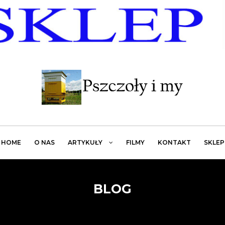
HOME
O NAS
ARTYKUŁY
FILMY
KONTAKT
SKLEP
BLOG