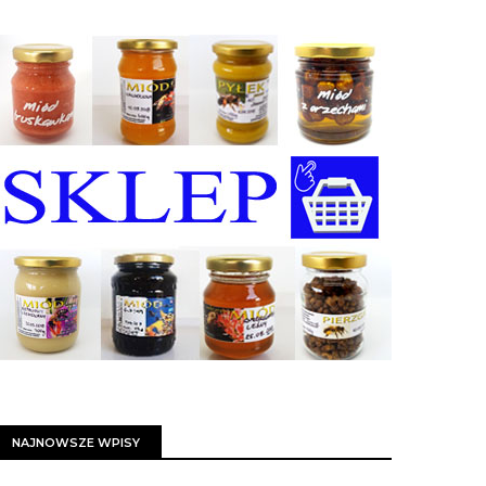
NAJNOWSZE WPISY