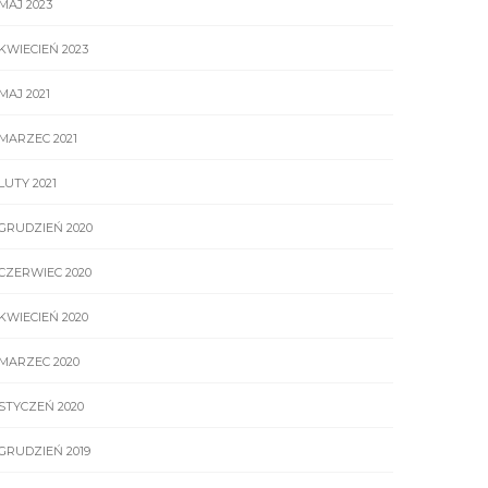
MAJ 2023
KWIECIEŃ 2023
MAJ 2021
MARZEC 2021
LUTY 2021
GRUDZIEŃ 2020
CZERWIEC 2020
KWIECIEŃ 2020
MARZEC 2020
STYCZEŃ 2020
GRUDZIEŃ 2019