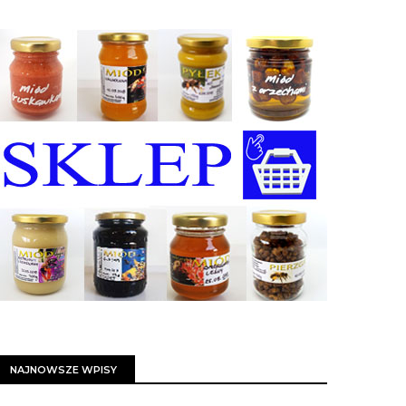
NAJNOWSZE WPISY