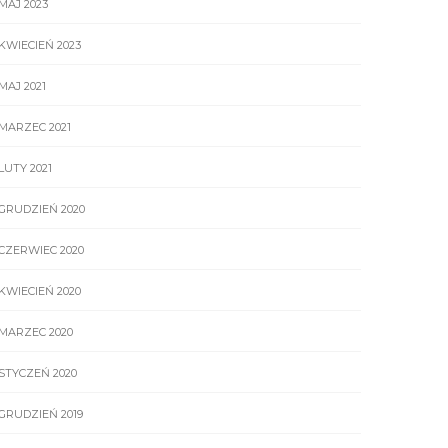
MAJ 2023
KWIECIEŃ 2023
MAJ 2021
MARZEC 2021
LUTY 2021
GRUDZIEŃ 2020
CZERWIEC 2020
KWIECIEŃ 2020
MARZEC 2020
STYCZEŃ 2020
GRUDZIEŃ 2019