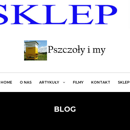
HOME
O NAS
ARTYKUŁY
FILMY
KONTAKT
SKLEP
BLOG