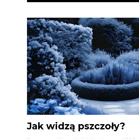
Jak widzą pszczoły?