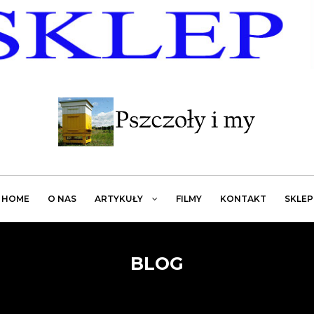
HOME
O NAS
ARTYKUŁY
FILMY
KONTAKT
SKLEP
BLOG