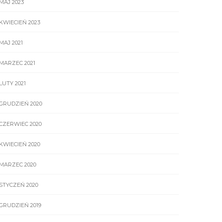
MAJ 2023
KWIECIEŃ 2023
MAJ 2021
MARZEC 2021
LUTY 2021
GRUDZIEŃ 2020
CZERWIEC 2020
KWIECIEŃ 2020
MARZEC 2020
STYCZEŃ 2020
GRUDZIEŃ 2019