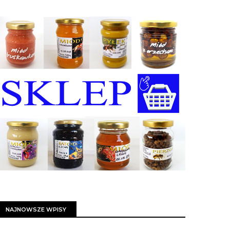
NAJNOWSZE WPISY