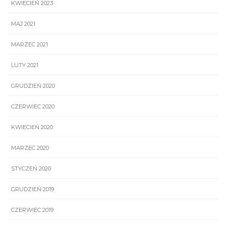
KWIECIEŃ 2023
MAJ 2021
MARZEC 2021
LUTY 2021
GRUDZIEŃ 2020
CZERWIEC 2020
KWIECIEŃ 2020
MARZEC 2020
STYCZEŃ 2020
GRUDZIEŃ 2019
CZERWIEC 2019