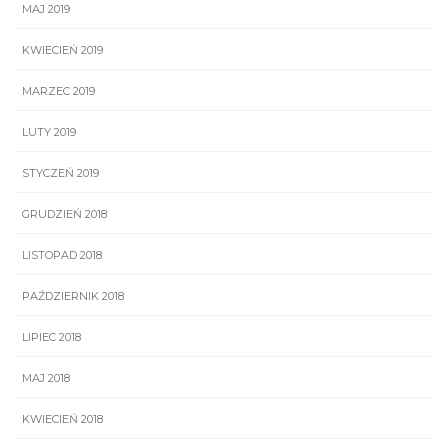
MAJ 2019
KWIECIEŃ 2019
MARZEC 2019
LUTY 2019
STYCZEŃ 2019
GRUDZIEŃ 2018
LISTOPAD 2018
PAŹDZIERNIK 2018
LIPIEC 2018
MAJ 2018
KWIECIEŃ 2018