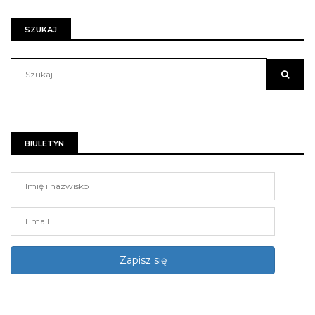
SZUKAJ
BIULETYN