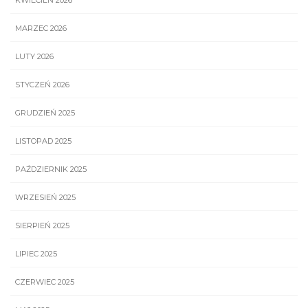
MARZEC 2026
LUTY 2026
STYCZEŃ 2026
GRUDZIEŃ 2025
LISTOPAD 2025
PAŹDZIERNIK 2025
WRZESIEŃ 2025
SIERPIEŃ 2025
LIPIEC 2025
CZERWIEC 2025