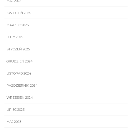
MAJ 2025
KWIECIEŃ 2025
MARZEC 2025
LUTY 2025
STYCZEŃ 2025
GRUDZIEŃ 2024
LISTOPAD 2024
PAŹDZIERNIK 2024
WRZESIEŃ 2024
LIPIEC 2023
MAJ 2023