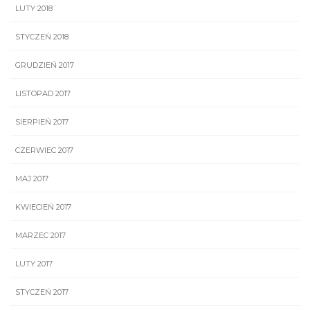
LUTY 2018
STYCZEŃ 2018
GRUDZIEŃ 2017
LISTOPAD 2017
SIERPIEŃ 2017
CZERWIEC 2017
MAJ 2017
KWIECIEŃ 2017
MARZEC 2017
LUTY 2017
STYCZEŃ 2017