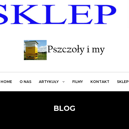
HOME
O NAS
ARTYKUŁY
FILMY
KONTAKT
SKLEP
BLOG