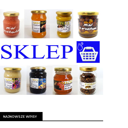
NAJNOWSZE WPISY