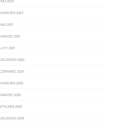
MAJ 2023
KWIECIEŃ 2023
MAJ 2021
MARZEC 2021
LUTY 2021
GRUDZIEŃ 2020
CZERWIEC 2020
KWIECIEŃ 2020
MARZEC 2020
STYCZEŃ 2020
GRUDZIEŃ 2019