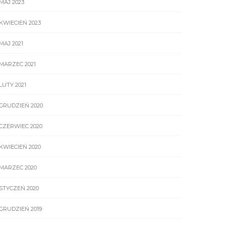
MAJ 2023
KWIECIEŃ 2023
MAJ 2021
MARZEC 2021
LUTY 2021
GRUDZIEŃ 2020
CZERWIEC 2020
KWIECIEŃ 2020
MARZEC 2020
STYCZEŃ 2020
GRUDZIEŃ 2019