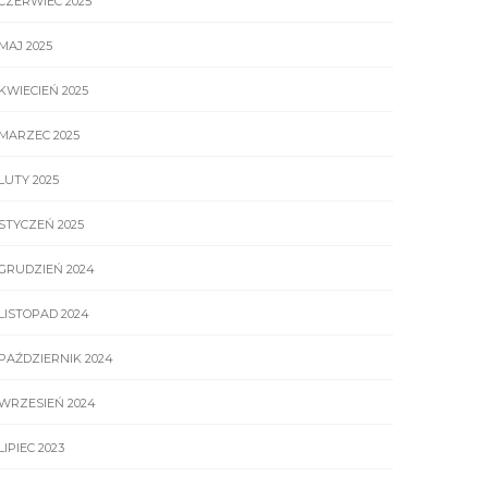
CZERWIEC 2025
MAJ 2025
KWIECIEŃ 2025
MARZEC 2025
LUTY 2025
STYCZEŃ 2025
GRUDZIEŃ 2024
LISTOPAD 2024
PAŹDZIERNIK 2024
WRZESIEŃ 2024
LIPIEC 2023