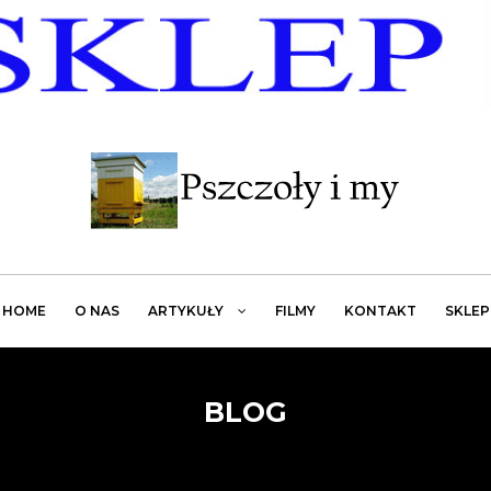
HOME
O NAS
ARTYKUŁY
FILMY
KONTAKT
SKLEP
BLOG