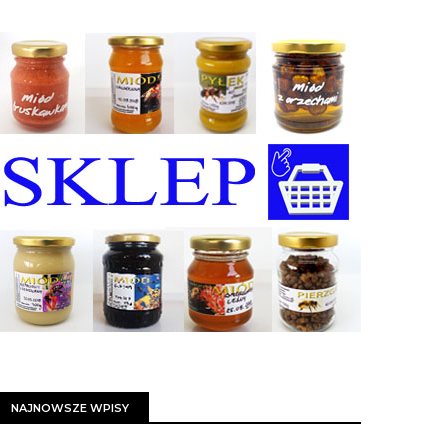
NAJNOWSZE WPISY