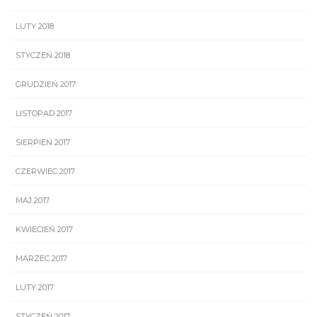
LUTY 2018
STYCZEŃ 2018
GRUDZIEŃ 2017
LISTOPAD 2017
SIERPIEŃ 2017
CZERWIEC 2017
MAJ 2017
KWIECIEŃ 2017
MARZEC 2017
LUTY 2017
STYCZEŃ 2017