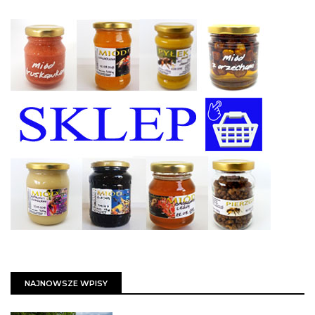
NAJNOWSZE WPISY