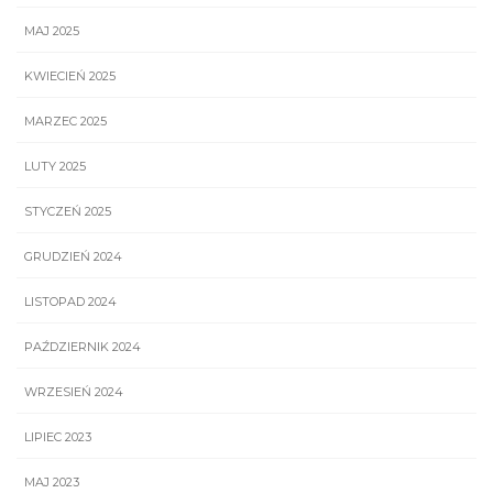
MAJ 2025
KWIECIEŃ 2025
MARZEC 2025
LUTY 2025
STYCZEŃ 2025
GRUDZIEŃ 2024
LISTOPAD 2024
PAŹDZIERNIK 2024
WRZESIEŃ 2024
LIPIEC 2023
MAJ 2023