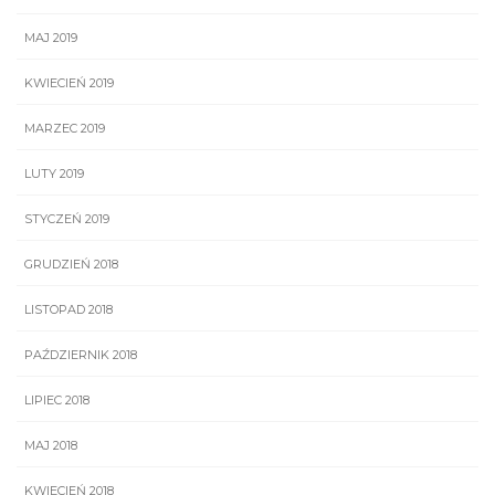
MAJ 2019
KWIECIEŃ 2019
MARZEC 2019
LUTY 2019
STYCZEŃ 2019
GRUDZIEŃ 2018
LISTOPAD 2018
PAŹDZIERNIK 2018
LIPIEC 2018
MAJ 2018
KWIECIEŃ 2018