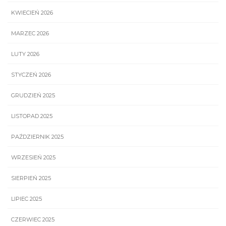
KWIECIEŃ 2026
MARZEC 2026
LUTY 2026
STYCZEŃ 2026
GRUDZIEŃ 2025
LISTOPAD 2025
PAŹDZIERNIK 2025
WRZESIEŃ 2025
SIERPIEŃ 2025
LIPIEC 2025
CZERWIEC 2025