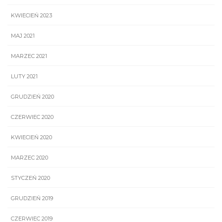
KWIECIEŃ 2023
MAJ 2021
MARZEC 2021
LUTY 2021
GRUDZIEŃ 2020
CZERWIEC 2020
KWIECIEŃ 2020
MARZEC 2020
STYCZEŃ 2020
GRUDZIEŃ 2019
CZERWIEC 2019