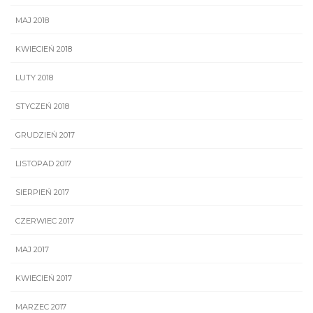
MAJ 2018
KWIECIEŃ 2018
LUTY 2018
STYCZEŃ 2018
GRUDZIEŃ 2017
LISTOPAD 2017
SIERPIEŃ 2017
CZERWIEC 2017
MAJ 2017
KWIECIEŃ 2017
MARZEC 2017