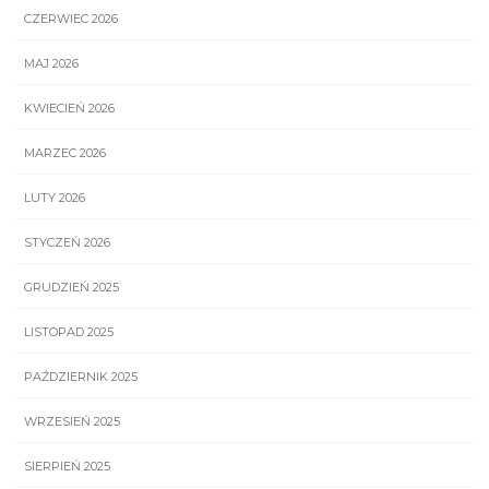
CZERWIEC 2026
MAJ 2026
KWIECIEŃ 2026
MARZEC 2026
LUTY 2026
STYCZEŃ 2026
GRUDZIEŃ 2025
LISTOPAD 2025
PAŹDZIERNIK 2025
WRZESIEŃ 2025
SIERPIEŃ 2025