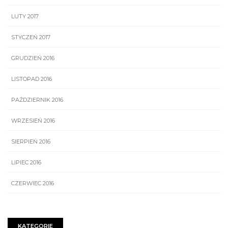
LUTY 2017
STYCZEŃ 2017
GRUDZIEŃ 2016
LISTOPAD 2016
PAŹDZIERNIK 2016
WRZESIEŃ 2016
SIERPIEŃ 2016
LIPIEC 2016
CZERWIEC 2016
KATEGORIE