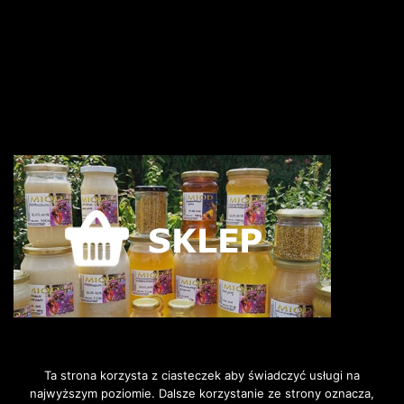
Ta strona korzysta z ciasteczek aby świadczyć usługi na
najwyższym poziomie. Dalsze korzystanie ze strony oznacza,