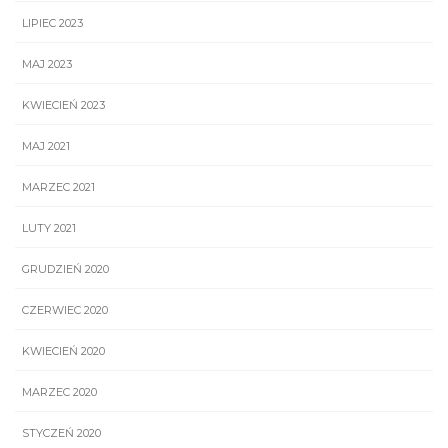
LIPIEC 2023
MAJ 2023
KWIECIEŃ 2023
MAJ 2021
MARZEC 2021
LUTY 2021
GRUDZIEŃ 2020
CZERWIEC 2020
KWIECIEŃ 2020
MARZEC 2020
STYCZEŃ 2020