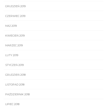
GRUDZIEŃ 2019
CZERWIEC 2019
MAJ 2019
KWIECIEŃ 2019
MARZEC 2019
LUTY 2019
STYCZEŃ 2019
GRUDZIEŃ 2018
LISTOPAD 2018
PAŹDZIERNIK 2018
LIPIEC 2018