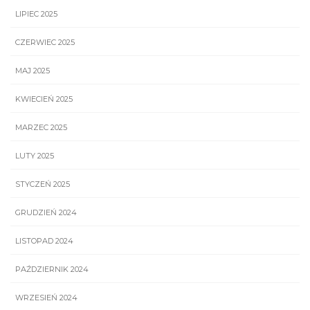
LIPIEC 2025
CZERWIEC 2025
MAJ 2025
KWIECIEŃ 2025
MARZEC 2025
LUTY 2025
STYCZEŃ 2025
GRUDZIEŃ 2024
LISTOPAD 2024
PAŹDZIERNIK 2024
WRZESIEŃ 2024