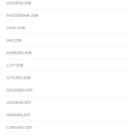
LISTOPAD 2018
PAŹDZIERNIK 2018
LIPIEC 2018
MAJ 2018
KWIECIEŃ 2018
LUTY 2018
STYCZEŃ 2018
GRUDZIEŃ 2017
LISTOPAD 2017
SIERPIEŃ 2017
CZERWIEC 2017