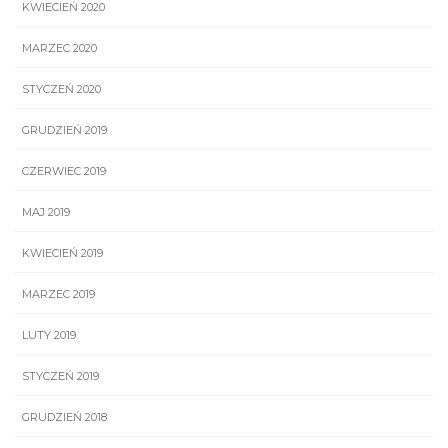
KWIECIEŃ 2020
MARZEC 2020
STYCZEŃ 2020
GRUDZIEŃ 2019
CZERWIEC 2019
MAJ 2019
KWIECIEŃ 2019
MARZEC 2019
LUTY 2019
STYCZEŃ 2019
GRUDZIEŃ 2018