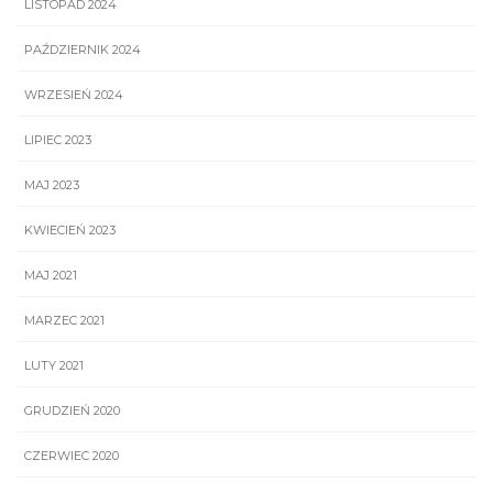
LISTOPAD 2024
PAŹDZIERNIK 2024
WRZESIEŃ 2024
LIPIEC 2023
MAJ 2023
KWIECIEŃ 2023
MAJ 2021
MARZEC 2021
LUTY 2021
GRUDZIEŃ 2020
CZERWIEC 2020