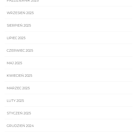
PAŹDZIERNIK 2025
WRZESIEŃ 2025
SIERPIEŃ 2025
LIPIEC 2025
CZERWIEC 2025
MAJ 2025
KWIECIEŃ 2025
MARZEC 2025
LUTY 2025
STYCZEŃ 2025
GRUDZIEŃ 2024