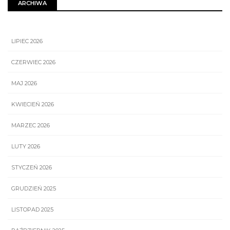
ARCHIWA
LIPIEC 2026
CZERWIEC 2026
MAJ 2026
KWIECIEŃ 2026
MARZEC 2026
LUTY 2026
STYCZEŃ 2026
GRUDZIEŃ 2025
LISTOPAD 2025