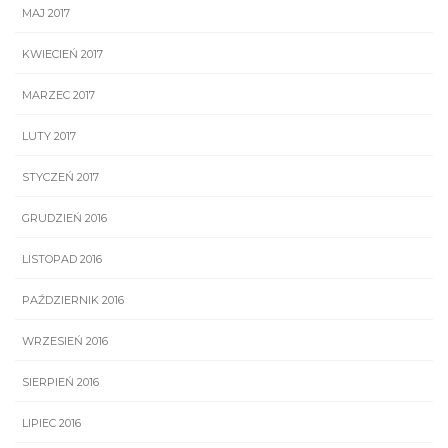
MAJ 2017
KWIECIEŃ 2017
MARZEC 2017
LUTY 2017
STYCZEŃ 2017
GRUDZIEŃ 2016
LISTOPAD 2016
PAŹDZIERNIK 2016
WRZESIEŃ 2016
SIERPIEŃ 2016
LIPIEC 2016