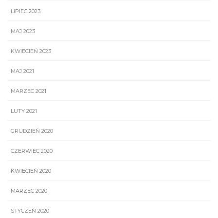
LIPIEC 2023
MAJ 2023
KWIECIEŃ 2023
MAJ 2021
MARZEC 2021
LUTY 2021
GRUDZIEŃ 2020
CZERWIEC 2020
KWIECIEŃ 2020
MARZEC 2020
STYCZEŃ 2020