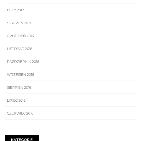
LUTY 2017
STYCZEŃ 2017
GRUDZIEŃ 2016
LISTOPAD 2016
PAŹDZIERNIK 2016
WRZESIEŃ 2016
SIERPIEŃ 2016
LIPIEC 2016
CZERWIEC 2016
KATEGORIE