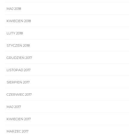
MAJ 2018
KWIECIEŃ 2018
LUTY 2018
STYCZEŃ 2018
GRUDZIEŃ 2017
LISTOPAD 2017
SIERPIEŃ 2017
CZERWIEC 2017
MAJ 2017
KWIECIEŃ 2017
MARZEC 2017