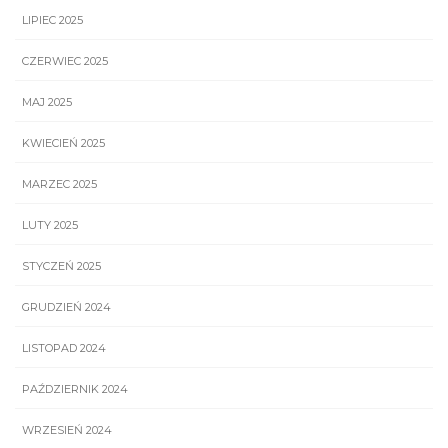
LIPIEC 2025
CZERWIEC 2025
MAJ 2025
KWIECIEŃ 2025
MARZEC 2025
LUTY 2025
STYCZEŃ 2025
GRUDZIEŃ 2024
LISTOPAD 2024
PAŹDZIERNIK 2024
WRZESIEŃ 2024