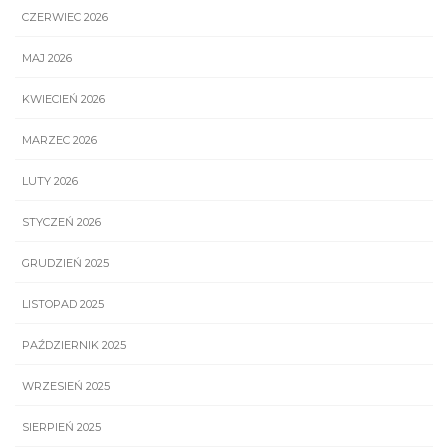
CZERWIEC 2026
MAJ 2026
KWIECIEŃ 2026
MARZEC 2026
LUTY 2026
STYCZEŃ 2026
GRUDZIEŃ 2025
LISTOPAD 2025
PAŹDZIERNIK 2025
WRZESIEŃ 2025
SIERPIEŃ 2025