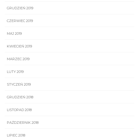
GRUDZIEŃ 2019
CZERWIEC 2019
MAJ 2019
KWIECIEŃ 2019
MARZEC 2019
LUTY 2019
STYCZEŃ 2019
GRUDZIEŃ 2018
LISTOPAD 2018
PAŹDZIERNIK 2018
LIPIEC 2018