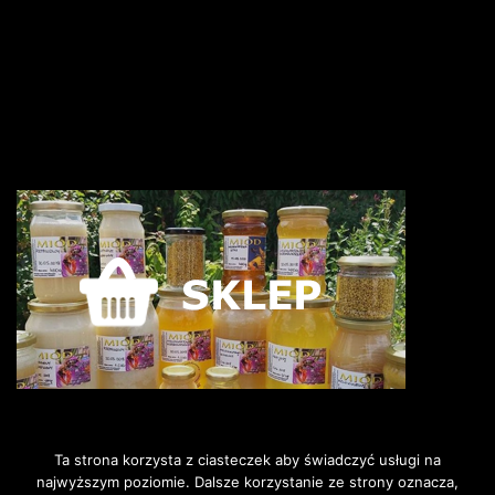
Ta strona korzysta z ciasteczek aby świadczyć usługi na
najwyższym poziomie. Dalsze korzystanie ze strony oznacza,