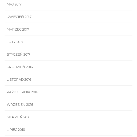
MAJ 2017
KWIECIEŃ 2017
MARZEC 2017
LUTY 2017
STYCZEŃ 2017
GRUDZIEŃ 2016
LISTOPAD 2016
PAŹDZIERNIK 2016
WRZESIEŃ 2016
SIERPIEŃ 2016
LIPIEC 2016