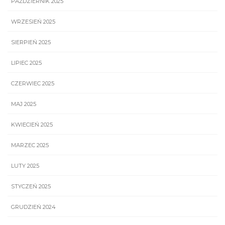
PAŹDZIERNIK 2025
WRZESIEŃ 2025
SIERPIEŃ 2025
LIPIEC 2025
CZERWIEC 2025
MAJ 2025
KWIECIEŃ 2025
MARZEC 2025
LUTY 2025
STYCZEŃ 2025
GRUDZIEŃ 2024