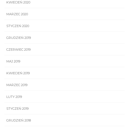
KWIECIEŃ 2020
MARZEC 2020
STYCZEŃ 2020
GRUDZIEŃ 2019
CZERWIEC 2019
MAJ 2019
KWIECIEŃ 2019
MARZEC 2019
LUTY 2019
STYCZEŃ 2019
GRUDZIEŃ 2018