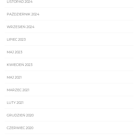
LISTOPAD 2024
PAŹDZIERNIK 2024
WRZESIEŃ 2024
LIPIEC 2023
MAJ 2023
KWIECIEŃ 2023
MAJ 2021
MARZEC 2021
LUTY 2021
GRUDZIEŃ 2020
CZERWIEC 2020