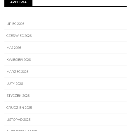
ARCHIWA
LIPIEC 2026
CZERWIEC 2026
MAJ 2026
KWIECIEŃ 2026
MARZEC 2026
LUTY 2026
STYCZEŃ 2026
GRUDZIEŃ 2025
LISTOPAD 2025