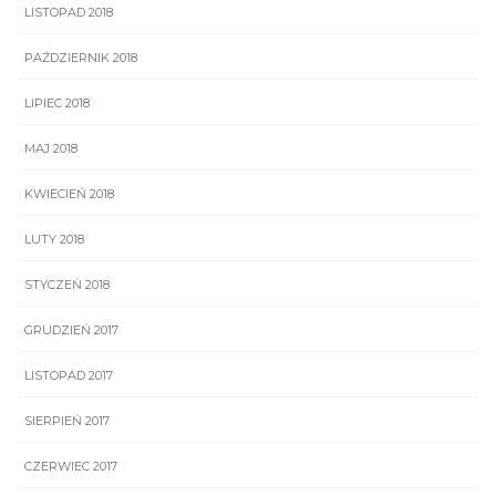
LISTOPAD 2018
PAŹDZIERNIK 2018
LIPIEC 2018
MAJ 2018
KWIECIEŃ 2018
LUTY 2018
STYCZEŃ 2018
GRUDZIEŃ 2017
LISTOPAD 2017
SIERPIEŃ 2017
CZERWIEC 2017