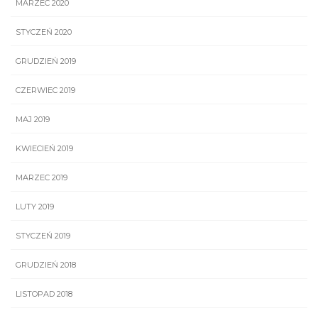
MARZEC 2020
STYCZEŃ 2020
GRUDZIEŃ 2019
CZERWIEC 2019
MAJ 2019
KWIECIEŃ 2019
MARZEC 2019
LUTY 2019
STYCZEŃ 2019
GRUDZIEŃ 2018
LISTOPAD 2018