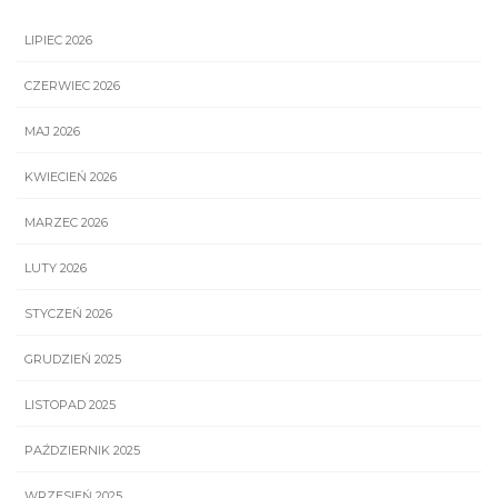
LIPIEC 2026
CZERWIEC 2026
MAJ 2026
KWIECIEŃ 2026
MARZEC 2026
LUTY 2026
STYCZEŃ 2026
GRUDZIEŃ 2025
LISTOPAD 2025
PAŹDZIERNIK 2025
WRZESIEŃ 2025