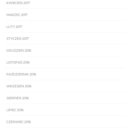
KWIECIEŃ 2017
MARZEC 2017
LUTY 2017
STYCZEŃ 2017
GRUDZIEŃ 2016
LISTOPAD 2016
PAŹDZIERNIK 2016
WRZESIEŃ 2016
SIERPIEŃ 2016
LIPIEC 2016
CZERWIEC 2016