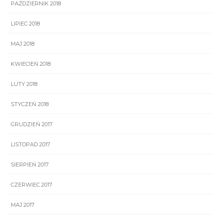
PAŹDZIERNIK 2018
LIPIEC 2018
MAJ 2018
KWIECIEŃ 2018
LUTY 2018
STYCZEŃ 2018
GRUDZIEŃ 2017
LISTOPAD 2017
SIERPIEŃ 2017
CZERWIEC 2017
MAJ 2017