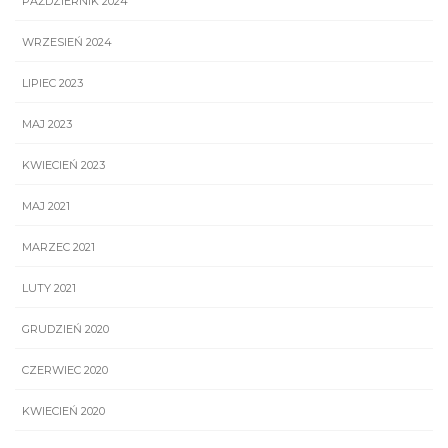
PAŹDZIERNIK 2024
WRZESIEŃ 2024
LIPIEC 2023
MAJ 2023
KWIECIEŃ 2023
MAJ 2021
MARZEC 2021
LUTY 2021
GRUDZIEŃ 2020
CZERWIEC 2020
KWIECIEŃ 2020