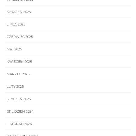
SIERPIEŃ 2025
LIPIEC 2025
CZERWIEC 2025
MAJ 2025
KWIECIEŃ 2025
MARZEC 2025
LUTY 2025
STYCZEŃ 2025
GRUDZIEŃ 2024
LISTOPAD 2024