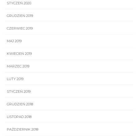
STYCZEŃ 2020
GRUDZIEŃ 2019
CZERWIEC 2019
MAJ 2019
KWIECIEŃ 2019
MARZEC 2019
LUTY 2019
STYCZEŃ 2019
GRUDZIEŃ 2018
LISTOPAD 2018
PAŹDZIERNIK 2018