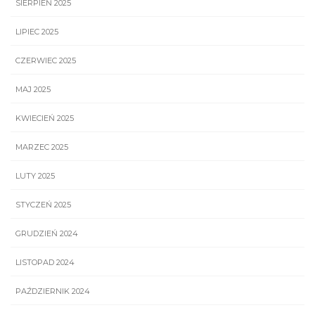
SIERPIEŃ 2025
LIPIEC 2025
CZERWIEC 2025
MAJ 2025
KWIECIEŃ 2025
MARZEC 2025
LUTY 2025
STYCZEŃ 2025
GRUDZIEŃ 2024
LISTOPAD 2024
PAŹDZIERNIK 2024