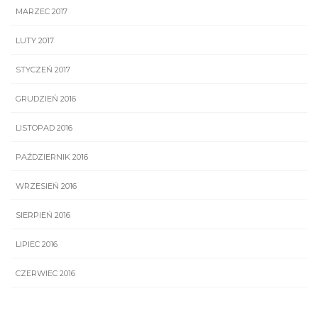
MARZEC 2017
LUTY 2017
STYCZEŃ 2017
GRUDZIEŃ 2016
LISTOPAD 2016
PAŹDZIERNIK 2016
WRZESIEŃ 2016
SIERPIEŃ 2016
LIPIEC 2016
CZERWIEC 2016