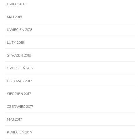
LIPIEC 2018
MAJ 2018
KWIECIEŃ 2018
LUTY 2018
STYCZEŃ 2018
GRUDZIEŃ 2017
LISTOPAD 2017
SIERPIEŃ 2017
CZERWIEC 2017
MAJ 2017
KWIECIEŃ 2017