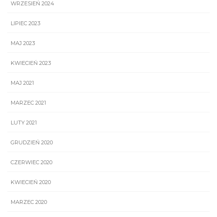
WRZESIEŃ 2024
LIPIEC 2023
MAJ 2023
KWIECIEŃ 2023
MAJ 2021
MARZEC 2021
LUTY 2021
GRUDZIEŃ 2020
CZERWIEC 2020
KWIECIEŃ 2020
MARZEC 2020