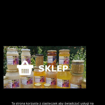
Ta strona korzysta z ciasteczek aby świadczyć usługi na