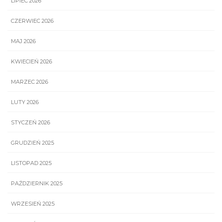
LIPIEC 2026
CZERWIEC 2026
MAJ 2026
KWIECIEŃ 2026
MARZEC 2026
LUTY 2026
STYCZEŃ 2026
GRUDZIEŃ 2025
LISTOPAD 2025
PAŹDZIERNIK 2025
WRZESIEŃ 2025