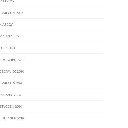
MAJ 2023
KWIECIEŃ 2023
MAJ 2021
MARZEC 2021
LUTY 2021
GRUDZIEŃ 2020
CZERWIEC 2020
KWIECIEŃ 2020
MARZEC 2020
STYCZEŃ 2020
GRUDZIEŃ 2019