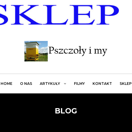
HOME
O NAS
ARTYKUŁY
FILMY
KONTAKT
SKLEP
BLOG