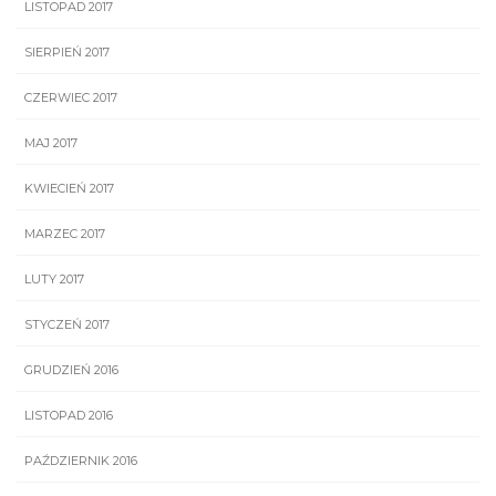
LISTOPAD 2017
SIERPIEŃ 2017
CZERWIEC 2017
MAJ 2017
KWIECIEŃ 2017
MARZEC 2017
LUTY 2017
STYCZEŃ 2017
GRUDZIEŃ 2016
LISTOPAD 2016
PAŹDZIERNIK 2016