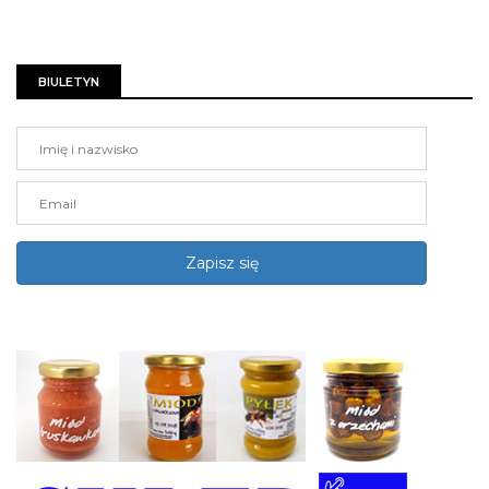
BIULETYN