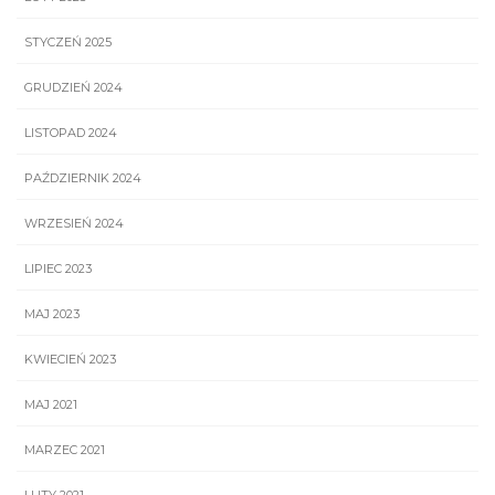
STYCZEŃ 2025
GRUDZIEŃ 2024
LISTOPAD 2024
PAŹDZIERNIK 2024
WRZESIEŃ 2024
LIPIEC 2023
MAJ 2023
KWIECIEŃ 2023
MAJ 2021
MARZEC 2021