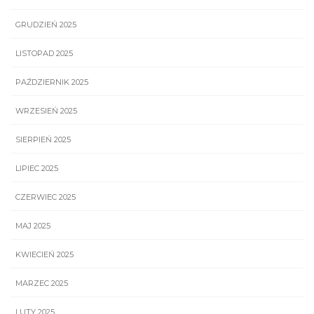
GRUDZIEŃ 2025
LISTOPAD 2025
PAŹDZIERNIK 2025
WRZESIEŃ 2025
SIERPIEŃ 2025
LIPIEC 2025
CZERWIEC 2025
MAJ 2025
KWIECIEŃ 2025
MARZEC 2025
LUTY 2025