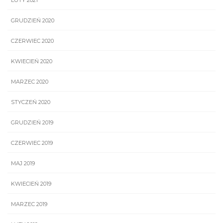
LUTY 2021
GRUDZIEŃ 2020
CZERWIEC 2020
KWIECIEŃ 2020
MARZEC 2020
STYCZEŃ 2020
GRUDZIEŃ 2019
CZERWIEC 2019
MAJ 2019
KWIECIEŃ 2019
MARZEC 2019