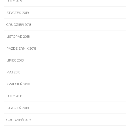
LUTY 2019
STYCZEŃ 2019
GRUDZIEŃ 2018
LISTOPAD 2018
PAŹDZIERNIK 2018
LIPIEC 2018
MAJ 2018
KWIECIEŃ 2018
LUTY 2018
STYCZEŃ 2018
GRUDZIEŃ 2017