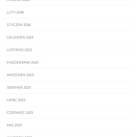
LUTY 2026
STYCZEŃ 2026
GRUDZIEŃ 2025
LISTOPAD 2025
PAŹDZIERNIK 2025
WRZESIEŃ 2025
SIERPIEŃ 2025
LIPIEC 2025
CZERWIEC 2025
MAJ 2025