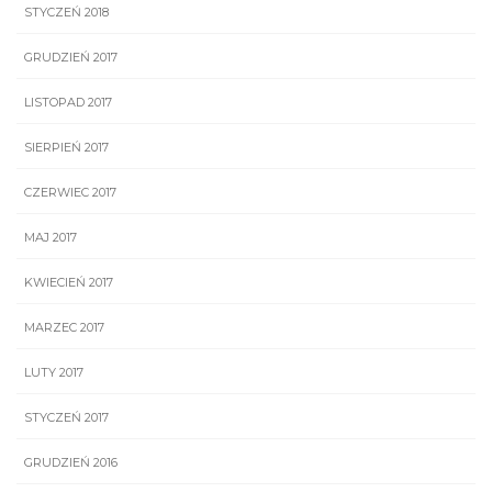
STYCZEŃ 2018
GRUDZIEŃ 2017
LISTOPAD 2017
SIERPIEŃ 2017
CZERWIEC 2017
MAJ 2017
KWIECIEŃ 2017
MARZEC 2017
LUTY 2017
STYCZEŃ 2017
GRUDZIEŃ 2016