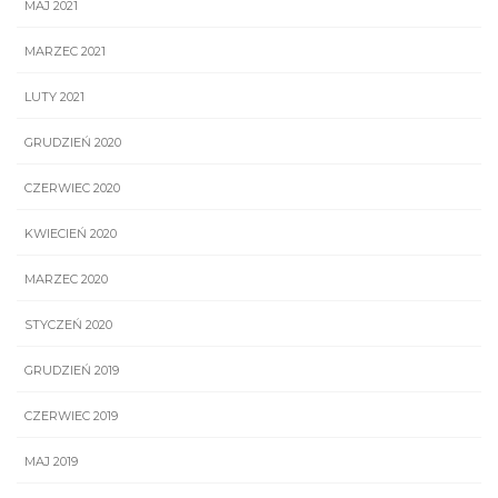
MAJ 2021
MARZEC 2021
LUTY 2021
GRUDZIEŃ 2020
CZERWIEC 2020
KWIECIEŃ 2020
MARZEC 2020
STYCZEŃ 2020
GRUDZIEŃ 2019
CZERWIEC 2019
MAJ 2019