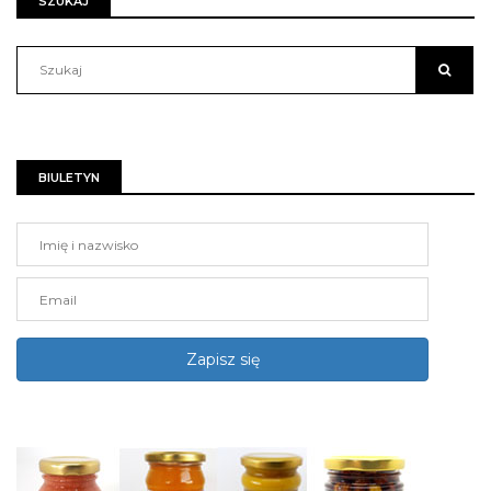
SZUKAJ
BIULETYN