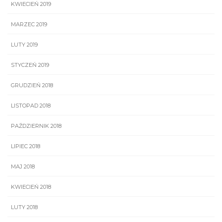
KWIECIEŃ 2019
MARZEC 2019
LUTY 2019
STYCZEŃ 2019
GRUDZIEŃ 2018
LISTOPAD 2018
PAŹDZIERNIK 2018
LIPIEC 2018
MAJ 2018
KWIECIEŃ 2018
LUTY 2018