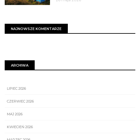
NAJNOWSZE KOMENTARZE
ARCHIWA
LIPIEC 2026
CZERWIEC 2026
MAJ 2026
KWIECIEŃ 2026
MARZEC 2026