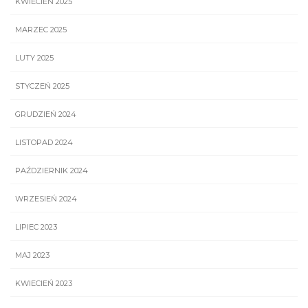
KWIECIEŃ 2025
MARZEC 2025
LUTY 2025
STYCZEŃ 2025
GRUDZIEŃ 2024
LISTOPAD 2024
PAŹDZIERNIK 2024
WRZESIEŃ 2024
LIPIEC 2023
MAJ 2023
KWIECIEŃ 2023